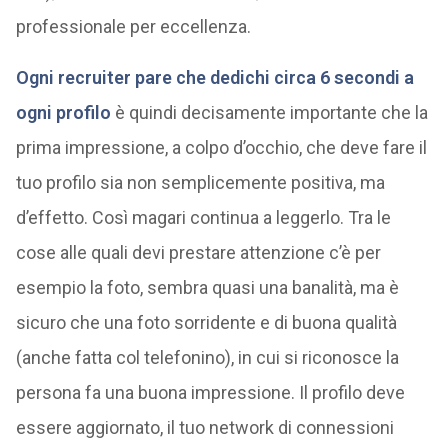
professionale per eccellenza.
Ogni recruiter pare che dedichi circa 6 secondi a
ogni profilo
è quindi decisamente importante che la
prima impressione, a colpo d’occhio, che deve fare il
tuo profilo sia non semplicemente positiva, ma
d’effetto. Così magari continua a leggerlo. Tra le
cose alle quali devi prestare attenzione c’è per
esempio la foto, sembra quasi una banalità, ma è
sicuro che una foto sorridente e di buona qualità
(anche fatta col telefonino), in cui si riconosce la
persona fa una buona impressione. Il profilo deve
essere aggiornato, il tuo network di connessioni