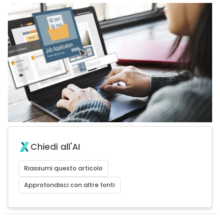
Chiedi all'AI
Riassumi questo articolo
Approfondisci con altre fonti