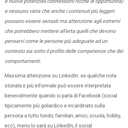
e nuove potenziali connessioni ricche di opportunità)
e nessuno vieta che anche i contenuti più leggeri
possano essere sensati ma attenzione agli estremi
che potrebbero mettere all’erta quelli che devono
pensarvi come le persone più adeguate ad un
contesto sia sotto il profilo delle competenze che dei
comportamenti.
Massima attenzione su LinkedIn: se qualche nota
stonata e più informale può essere interpretata
benevolmente quando si parla di Facebook (social
tipicamente più goliardico e incardinato sulla
persona a tutto tondo, familiari, amici, scuola, hobby,
ecc), meno lo sarà su LinkedIn, il social