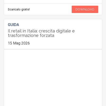
Scaricalo gratis!
DOWNLOAD
GUIDA
Il retail in Italia: crescita digitale e
trasformazione forzata
15 Mag 2026