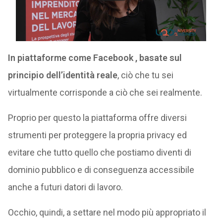
In piattaforme come Facebook , basate sul
principio dell’identità reale
, ciò che tu sei
virtualmente corrisponde a ciò che sei realmente.
Proprio per questo la piattaforma offre diversi
strumenti per proteggere la propria privacy ed
evitare che tutto quello che postiamo diventi di
dominio pubblico e di conseguenza accessibile
anche a futuri datori di lavoro.
Occhio, quindi, a settare nel modo più appropriato il