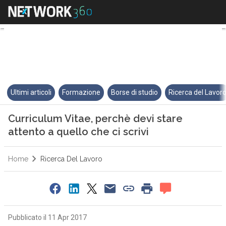
Curriculum Vitae, perchè devi st
Ultimi articoli
Formazione
Borse di studio
Ricerca del Lavor
Curriculum Vitae, perchè devi stare
attento a quello che ci scrivi
Home
Ricerca Del Lavoro
Pubblicato il 11 Apr 2017