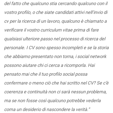
del fatto che qualcuno stia cercando qualcuno con il
vostro profilo, o che siate candidati attivi nell’invio di
cv per la ricerca di un lavoro, qualcuno è chiamato a
verificare il vostro curriculum vitae prima di fare
qualsiasi ulteriore passo nel processo di ricerca del
personale. I CV sono spesso incompleti e se la storia
che abbiamo presentato non torna, i social network
possono aiutare chi ci cerca a ricomporla. Hai
pensato mai che il tuo profilo social possa
confermare o meno ciò che hai scritto nel CV? Se c’è
coerenza e continuità non ci sarà nessun problema,
ma se non fosse così qualcuno potrebbe vederla
coma un desiderio di nascondere la verità.”