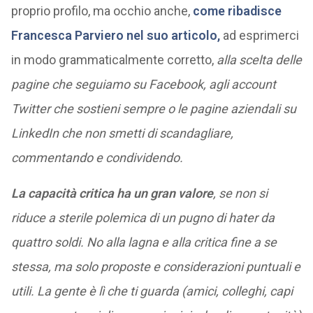
proprio profilo, ma occhio anche,
come ribadisce
Francesca Parviero nel suo articolo,
ad esprimerci
in modo grammaticalmente corretto,
alla scelta delle
pagine che seguiamo su Facebook, agli account
Twitter che sostieni sempre o le pagine aziendali su
LinkedIn che non smetti di scandagliare,
commentando e condividendo.
La capacità critica ha un gran valore
, se non si
riduce a sterile polemica di un pugno di hater da
quattro soldi. No alla lagna e alla critica fine a se
stessa, ma solo proposte e considerazioni puntuali e
utili. La gente è lì che ti guarda (amici, colleghi, capi