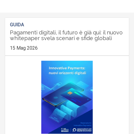
GUIDA
Pagamenti digitali, il futuro è già qui: il nuovo
whitepaper svela scenari e sfide globali
15 Mag 2026