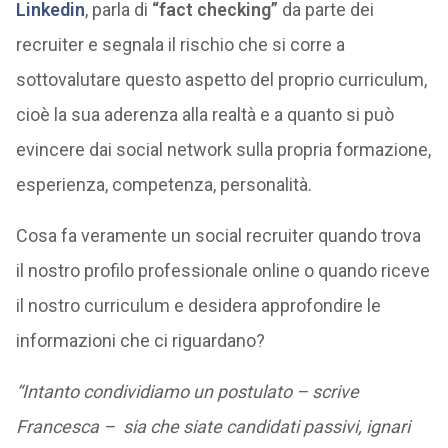
Linkedin
, parla di
“fact checking”
da parte dei
recruiter e segnala il rischio che si corre a
sottovalutare questo aspetto del proprio curriculum,
cioè la sua aderenza alla realtà e a quanto si può
evincere dai social network sulla propria formazione,
esperienza, competenza, personalità.
Cosa fa veramente un social recruiter quando trova
il nostro profilo professionale online o quando riceve
il nostro curriculum e desidera approfondire le
informazioni che ci riguardano?
“Intanto condividiamo un postulato – scrive
Francesca – sia che siate candidati passivi, ignari