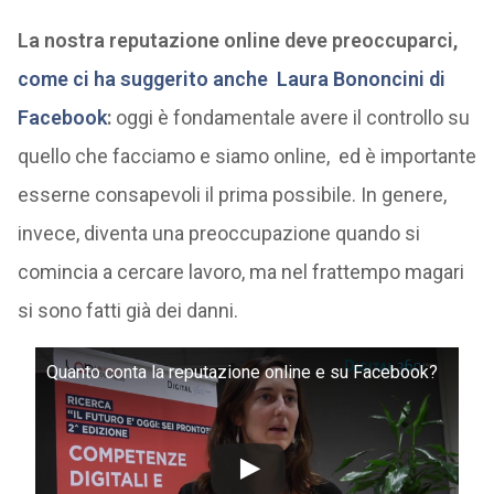
La nostra reputazione online deve preoccuparci,
come ci ha suggerito anche Laura Bononcini di
Facebook
:
oggi è fondamentale avere il controllo su
quello che facciamo e siamo online, ed è importante
esserne consapevoli il prima possibile. In genere,
invece, diventa una preoccupazione quando si
comincia a cercare lavoro, ma nel frattempo magari
si sono fatti già dei danni.
Quanto conta la reputazione online e su Facebook?