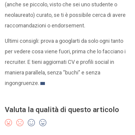
(anche se piccolo, visto che sei uno studente o
neolaureato) curato, se ti è possibile cerca di avere
raccomandazioni o endorsement.
Ultimi consigli: prova a googlarti da solo ogni tanto
per vedere cosa viene fuori, prima che lo facciano i
recruiter. E tieni aggiornati CV e profili social in
maniera parallela, senza “buchi” e senza
ingongruenze.
Valuta la qualità di questo articolo