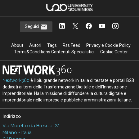
Seguici
About
Autori
Tags
Rss Feed
Privacy e Cookie Policy
Terms&Conditions Contenuti Specialistici
Cookie Center
Nextwork360
è il più grande network in Italia di testate e portali B2B
dedicati ai temi della Trasformazione Digitale e dell’Innovazione
Imprenditoriale. Ha la missione di diffondere la cultura digitale e
imprenditoriale nelle imprese e pubbliche amministrazioni italiane.
Indirizzo
Via Moretto da Brescia, 22
Milano - Italia