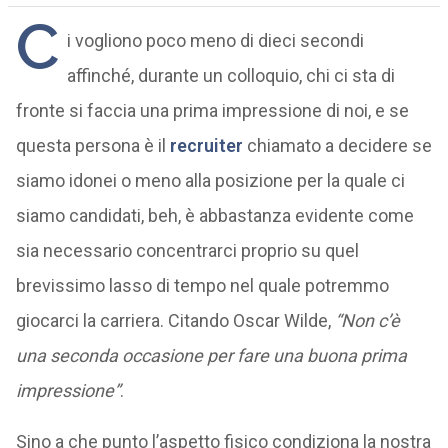
C
i vogliono poco meno di dieci secondi
affinché, durante un colloquio, chi ci sta di
fronte si faccia una prima impressione di noi, e se
questa persona è il
recruiter
chiamato a decidere se
siamo idonei o meno alla posizione per la quale ci
siamo candidati, beh, è abbastanza evidente come
sia necessario concentrarci proprio su quel
brevissimo lasso di tempo nel quale potremmo
giocarci la carriera. Citando Oscar Wilde,
“Non c’è
una seconda occasione per fare una buona prima
impressione”
.
Sino a che punto l’aspetto fisico condiziona la nostra