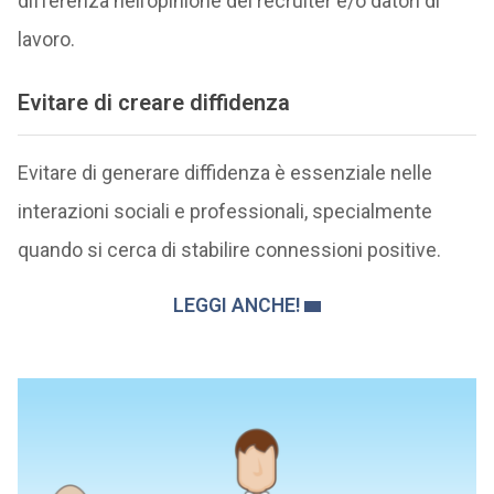
differenza nell’opinione dei recruiter e/o datori di
lavoro.
Evitare di creare diffidenza
Evitare di generare diffidenza è essenziale nelle
interazioni sociali e professionali, specialmente
quando si cerca di stabilire connessioni positive.
LEGGI ANCHE!