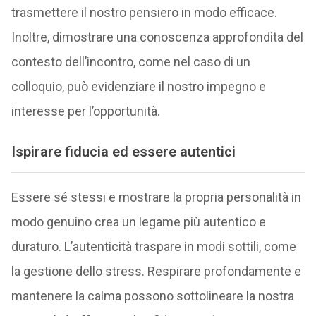
trasmettere il nostro pensiero in modo efficace.
Inoltre, dimostrare una conoscenza approfondita del
contesto dell’incontro, come nel caso di un
colloquio, può evidenziare il nostro impegno e
interesse per l’opportunità.
Ispirare fiducia ed essere autentici
Essere sé stessi e mostrare la propria personalità in
modo genuino crea un legame più autentico e
duraturo. L’autenticità traspare in modi sottili, come
la gestione dello stress. Respirare profondamente e
mantenere la calma possono sottolineare la nostra