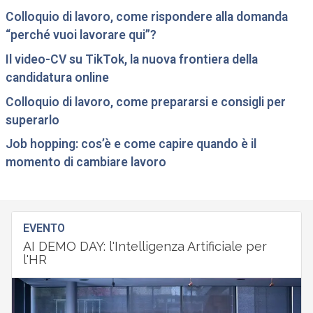
Colloquio di lavoro, come rispondere alla domanda
“perché vuoi lavorare qui”?
Il video-CV su TikTok, la nuova frontiera della
candidatura online
Colloquio di lavoro, come prepararsi e consigli per
superarlo
Job hopping: cos’è e come capire quando è il
momento di cambiare lavoro
EVENTO
AI DEMO DAY: l'Intelligenza Artificiale per
l'HR