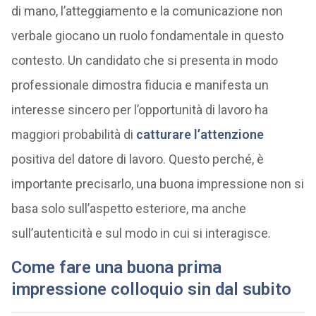
di mano, l’atteggiamento e la comunicazione non
verbale giocano un ruolo fondamentale in questo
contesto. Un candidato che si presenta in modo
professionale dimostra fiducia e manifesta un
interesse sincero per l’opportunità di lavoro ha
maggiori probabilità di
catturare l’attenzione
positiva del datore di lavoro. Questo perché, è
importante precisarlo, una buona impressione non si
basa solo sull’aspetto esteriore, ma anche
sull’autenticità e sul modo in cui si interagisce.
Come fare una buona prima
impressione colloquio sin dal subito