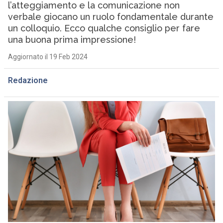
l’atteggiamento e la comunicazione non
verbale giocano un ruolo fondamentale durante
un colloquio. Ecco qualche consiglio per fare
una buona prima impressione!
Aggiornato il 19 Feb 2024
Redazione