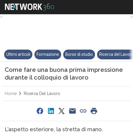
Come fare una buona prima impr
Ultimi articoli
Formazione
Borse di studio
Ricerca del Lavor
Come fare una buona prima impressione
durante il colloquio di lavoro
Home
Ricerca Del Lavoro
L’aspetto esteriore, la stretta di mano,