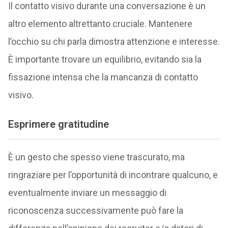
Il contatto visivo durante una conversazione è un
altro elemento altrettanto cruciale. Mantenere
l’occhio su chi parla dimostra attenzione e interesse.
È importante trovare un equilibrio, evitando sia la
fissazione intensa che la mancanza di contatto
visivo.
Esprimere gratitudine
È un gesto che spesso viene trascurato, ma
ringraziare per l’opportunità di incontrare qualcuno, e
eventualmente inviare un messaggio di
riconoscenza successivamente può fare la