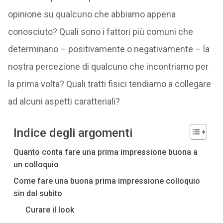
opinione su qualcuno che abbiamo appena
conosciuto? Quali sono i fattori più comuni che
determinano – positivamente o negativamente – la
nostra percezione di qualcuno che incontriamo per
la prima volta? Quali tratti fisici tendiamo a collegare
ad alcuni aspetti caratteriali?
Indice degli argomenti
Quanto conta fare una prima impressione buona a
un colloquio
Come fare una buona prima impressione colloquio
sin dal subito
Curare il look