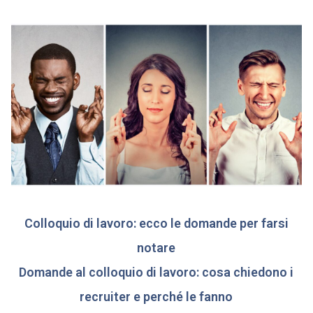
Colloquio di lavoro: ecco le domande per farsi
notare
Domande al colloquio di lavoro: cosa chiedono i
recruiter e perché le fanno