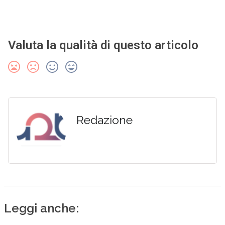
Valuta la qualità di questo articolo
Redazione
Leggi anche: