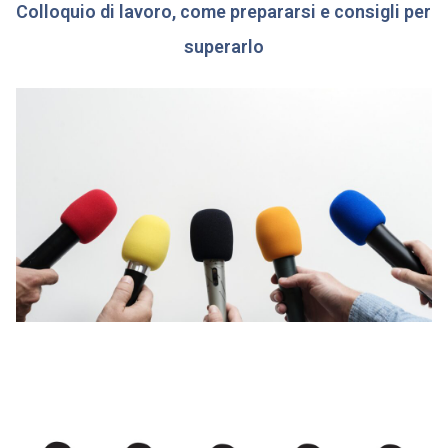
Colloquio di lavoro, come prepararsi e consigli per
superarlo