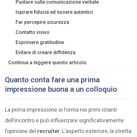
Puntare sulla comunicazione verbale
Ispirare fiducia ed essere autentici
Far percepire sicurezza
Contatto visivo
Esprimere gratitudine
Evitare di creare diffidenza
Continua a leggere questo articolo
Quanto conta fare una prima
impressione buona a un colloquio
La prima impressione si forma nei primi istanti
dell’incontro e può influenzare significativamente
l’opinione del
recruiter
. L’aspetto esteriore, la stretta