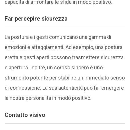
capacità di affrontare le sfide in modo positivo.
Far percepire sicurezza
La postura e i gesti comunicano una gamma di
emozioni e atteggiamenti. Ad esempio, una postura
eretta e gesti aperti possono trasmettere sicurezza
e apertura. Inoltre, un sorriso sincero è uno
strumento potente per stabilire un immediato senso
di connessione. La sua autenticità può far emergere
la nostra personalità in modo positivo.
Contatto visivo