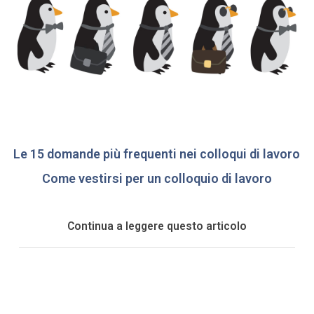
Le 15 domande più frequenti nei colloqui di lavoro
Come vestirsi per un colloquio di lavoro
Continua a leggere questo articolo