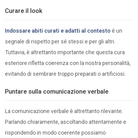
Curare il look
Indossare abiti curati e adatti al contesto
è un
segnale di rispetto per sé stessi e per gli altri.
Tuttavia, è altrettanto importante che questa cura
esteriore rifletta coerenza con la nostra personalità,
evitando di sembrare troppo preparati o artificiosi.
Puntare sulla comunicazione verbale
La comunicazione verbale è altrettanto rilevante.
Parlando chiaramente, ascoltando attentamente e
rispondendo in modo coerente possiamo