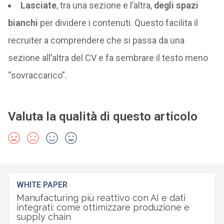
Lasciate
, tra una sezione e l’altra,
degli spazi
bianchi
per dividere i contenuti. Questo facilita il
recruiter a comprendere che si passa da una
sezione all’altra del CV e fa sembrare il testo meno
“sovraccarico”.
Valuta la qualità di questo articolo
WHITE PAPER
Manufacturing più reattivo con AI e dati
integrati: come ottimizzare produzione e
supply chain