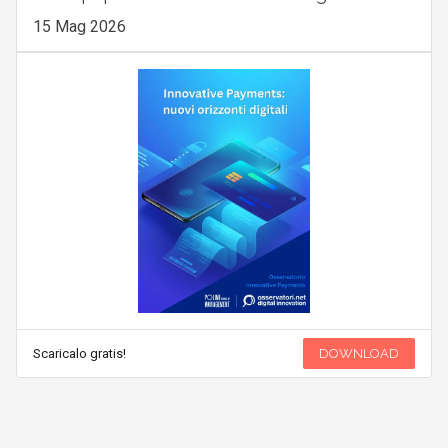
15 Mag 2026
Scaricalo gratis!
DOWNLOAD