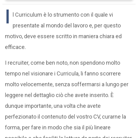
I
l Curriculum è lo strumento con il quale vi
presentate al mondo del lavoro e, per questo
motivo, deve essere scritto in maniera chiara ed
efficace.
I recruiter, come ben noto, non spendono molto
tempo nel visionare i Curricula, li fanno scorrere
molto velocemente, senza soffermarsi a lungo per
leggere nel dettaglio ciò che avete inserito. È
dunque importante, una volta che avete
perfezionato il contenuto del vostro CV, curarne la
forma, per fare in modo che sia il più lineare