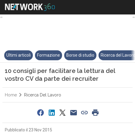
10 consigli per facilitare la let
Ultimi articoli
Formazione
Borse di studio
Ricerca del Lavor
10 consigli per facilitare la lettura del
vostro CV da parte dei recruiter
Home
Ricerca Del Lavoro
Pubblicato il 23 Nov 2015