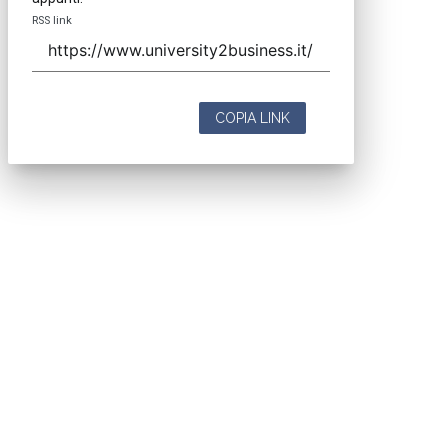
RSS link
COPIA LINK