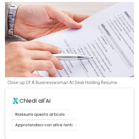
Close-up Of A Businesswoman At Desk Holding Resume
Chiedi all'AI
Riassumi questo articolo
Approfondisci con altre fonti