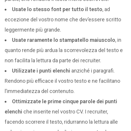
Usate lo stesso font per tutto il testo
, ad
eccezione del vostro nome che dev’essere scritto
leggermente più grande.
Usate raramente lo stampatello maiuscolo
, in
quanto rende più ardua la scorrevolezza del testo e
non facilita la lettura da parte dei recruiter.
Utilizzate i punti elenchi
anziché i paragrafi.
Rendono più efficace il vostro testo e ne facilitano
l’immediatezza del contenuto.
Ottimizzate le prime cinque parole dei punti
elenchi
che inserite nel vostro CV. I recruiter,
facendo scorrere il testo, ridurranno la lettura alle