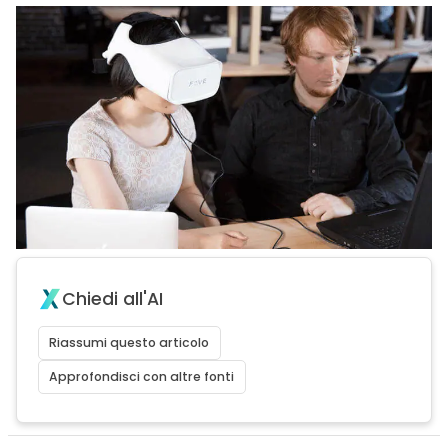
Chiedi all'AI
Riassumi questo articolo
Approfondisci con altre fonti