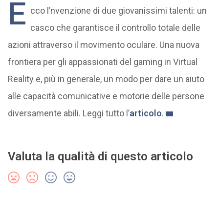
E
cco l’nvenzione di due giovanissimi talenti: un
casco che garantisce il controllo totale delle
azioni attraverso il movimento oculare. Una nuova
frontiera per gli appassionati del gaming in Virtual
Reality e, più in generale, un modo per dare un aiuto
alle capacità comunicative e motorie delle persone
diversamente abili. Leggi tutto l’
articolo
.
Valuta la qualità di questo articolo