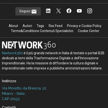
Seguici
About
Autori
Tags
Rss Feed
Privacy e Cookie Policy
Terms&Conditions Contenuti Specialistici
Cookie Center
Nextwork360
è il più grande network in Italia di testate e portali B2B
dedicati ai temi della Trasformazione Digitale e dell’Innovazione
Imprenditoriale. Ha la missione di diffondere la cultura digitale e
imprenditoriale nelle imprese e pubbliche amministrazioni italiane.
Indirizzo
Via Moretto da Brescia, 22
Milano - Italia
CAP 20133
Contatti