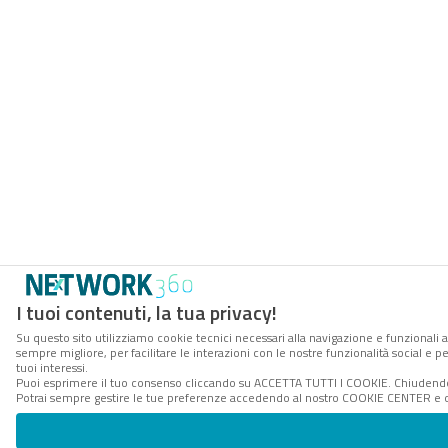
I tuoi contenuti, la tua privacy!
Su questo sito utilizziamo cookie tecnici necessari alla navigazione e funzionali a
sempre migliore, per facilitare le interazioni con le nostre funzionalità social e 
tuoi interessi.
Puoi esprimere il tuo consenso cliccando su ACCETTA TUTTI I COOKIE. Chiudendo 
Potrai sempre gestire le tue preferenze accedendo al nostro COOKIE CENTER e ott