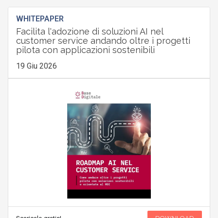
WHITEPAPER
Facilita l'adozione di soluzioni AI nel
customer service andando oltre i progetti
pilota con applicazioni sostenibili
19 Giu 2026