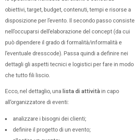
obiettivi, target, budget, contenuti, tempi e risorse a
disposizione per l’evento. Il secondo passo consiste
nell’occuparsi dell’elaborazione del concept (da cui
può dipendere il grado di formalità/informalità e
l’eventuale dresscode). Passa quindi a definire nei
dettagli gli aspetti tecnici e logistici per fare in modo
che tutto fili liscio.
Ecco, nel dettaglio, una
lista di attività
in capo
all’organizzatore di eventi:
analizzare i bisogni dei clienti;
definire il progetto di un evento;