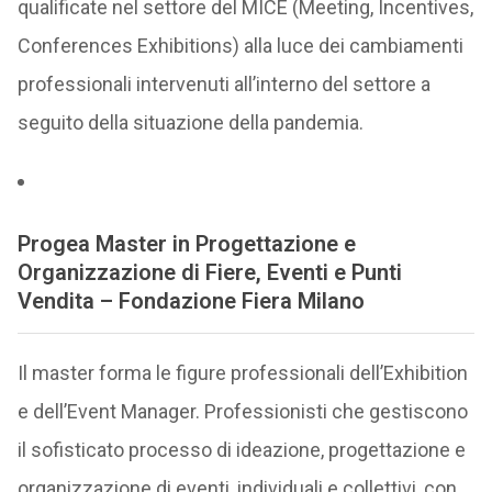
qualificate nel settore del MICE (Meeting, Incentives,
Conferences Exhibitions) alla luce dei cambiamenti
professionali intervenuti all’interno del settore a
seguito della situazione della pandemia.
Progea Master in Progettazione e
Organizzazione di Fiere, Eventi e Punti
Vendita – Fondazione Fiera Milano
Il master forma le figure professionali dell’Exhibition
e dell’Event Manager. Professionisti che gestiscono
il sofisticato processo di ideazione, progettazione e
organizzazione di eventi, individuali e collettivi, con