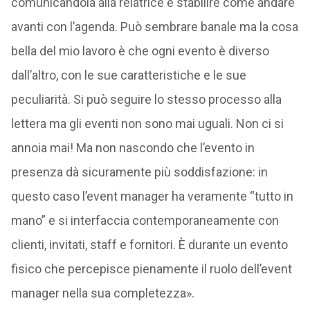
comunicandola alla relatrice e stabilire come andare
avanti con l’agenda. Può sembrare banale ma la cosa
bella del mio lavoro è che ogni evento è diverso
dall’altro, con le sue caratteristiche e le sue
peculiarità. Si può seguire lo stesso processo alla
lettera ma gli eventi non sono mai uguali. Non ci si
annoia mai! Ma non nascondo che l’evento in
presenza dà sicuramente più soddisfazione: in
questo caso l’event manager ha veramente “tutto in
mano” e si interfaccia contemporaneamente con
clienti, invitati, staff e fornitori. È durante un evento
fisico che percepisce pienamente il ruolo dell’event
manager nella sua completezza».