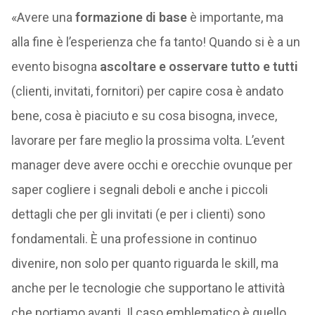
«Avere una
formazione di base
è importante, ma
alla fine è l’esperienza che fa tanto! Quando si è a un
evento bisogna
ascoltare e osservare tutto e tutti
(clienti, invitati, fornitori) per capire cosa è andato
bene, cosa è piaciuto e su cosa bisogna, invece,
lavorare per fare meglio la prossima volta. L’event
manager deve avere occhi e orecchie ovunque per
saper cogliere i segnali deboli e anche i piccoli
dettagli che per gli invitati (e per i clienti) sono
fondamentali. È una professione in continuo
divenire, non solo per quanto riguarda le skill, ma
anche per le tecnologie che supportano le attività
che portiamo avanti. Il caso emblematico è quello