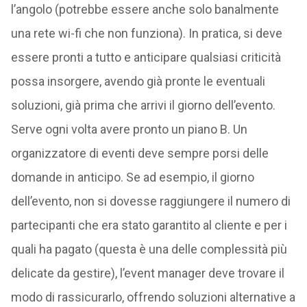
l’angolo (potrebbe essere anche solo banalmente
una rete wi-fi che non funziona). In pratica, si deve
essere pronti a tutto e anticipare qualsiasi criticità
possa insorgere, avendo già pronte le eventuali
soluzioni, già prima che arrivi il giorno dell’evento.
Serve ogni volta avere pronto un piano B. Un
organizzatore di eventi deve sempre porsi delle
domande in anticipo. Se ad esempio, il giorno
dell’evento, non si dovesse raggiungere il numero di
partecipanti che era stato garantito al cliente e per i
quali ha pagato (questa è una delle complessità più
delicate da gestire), l’event manager deve trovare il
modo di rassicurarlo, offrendo soluzioni alternative a