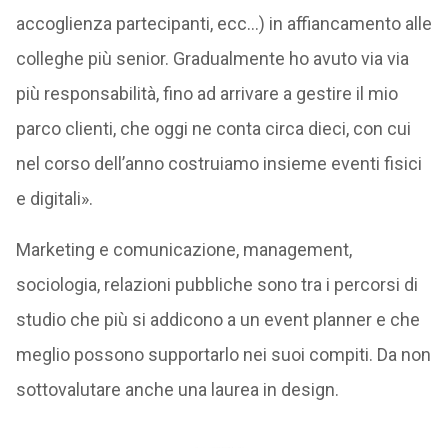
accoglienza partecipanti, ecc…) in affiancamento alle
colleghe più senior. Gradualmente ho avuto via via
più responsabilità, fino ad arrivare a gestire il mio
parco clienti, che oggi ne conta circa dieci, con cui
nel corso dell’anno costruiamo insieme eventi fisici
e digitali».
Marketing e comunicazione, management,
sociologia, relazioni pubbliche sono tra i percorsi di
studio che più si addicono a un event planner e che
meglio possono supportarlo nei suoi compiti. Da non
sottovalutare anche una laurea in design.