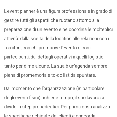
L’event planner è una figura professionale in grado di
gestire tutti gli aspetti che ruotano attorno alla
preparazione di un evento e ne coordina le molteplici
attività: dalla scelta della location alle relazioni con i
fornitori, con chi promuove l’evento e con i
partecipanti, dai dettagli operativi a quelli logistici,
tanto per dirne alcune. La sua è un’agenda sempre
piena di promemoria e to-do list da spuntare.
Dal momento che l’organizzazione (in particolare
degli eventi fisici) richiede tempo, il suo lavoro si
divide in step propedeutici. Per prima cosa analizza
le specifiche richieste dei clienti e concorda