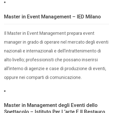
Master in Event Management – IED Milano
Il Master in Event Management prepara event
manager in grado di operare nel mercato degli eventi
nazionali e internazionali e dell’intrattenimento di
alto livello; professionisti che possano inserirsi
all’interno di agenzie e case di produzione di eventi,
oppure nei comparti di comunicazione.
Master in Management degli Eventi dello
Spettacolo – Istituto Per L’arte E Il Restauro