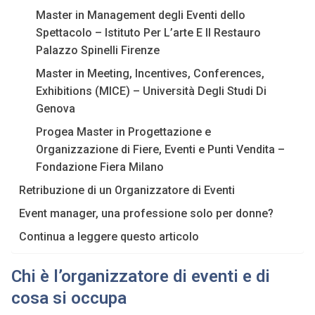
Master in Management degli Eventi dello
Spettacolo – Istituto Per L’arte E Il Restauro
Palazzo Spinelli Firenze
Master in Meeting, Incentives, Conferences,
Exhibitions (MICE) – Università Degli Studi Di
Genova
Progea Master in Progettazione e
Organizzazione di Fiere, Eventi e Punti Vendita –
Fondazione Fiera Milano
Retribuzione di un Organizzatore di Eventi
Event manager, una professione solo per donne?
Continua a leggere questo articolo
Chi è l’organizzatore di eventi e di
cosa si occupa