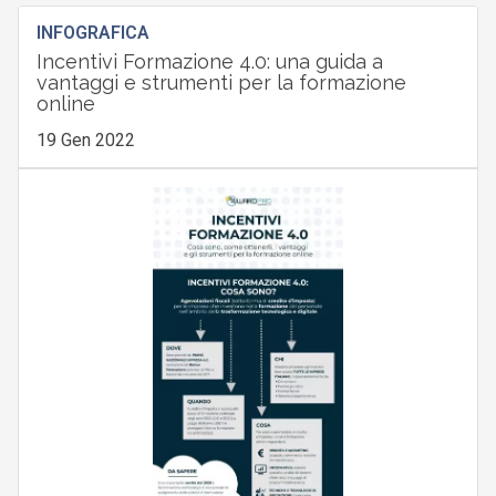
INFOGRAFICA
Incentivi Formazione 4.0: una guida a
vantaggi e strumenti per la formazione
online
19 Gen 2022