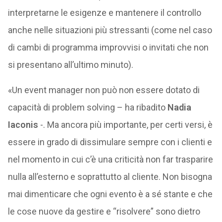
interpretarne le esigenze e mantenere il controllo
anche nelle situazioni più stressanti (come nel caso
di cambi di programma improvvisi o invitati che non
si presentano all’ultimo minuto).
«Un event manager non può non essere dotato di
capacità di problem solving – ha ribadito
Nadia
Iaconis
-. Ma ancora più importante, per certi versi, è
essere in grado di dissimulare sempre con i clienti e
nel momento in cui c’è una criticità non far trasparire
nulla all’esterno e soprattutto al cliente. Non bisogna
mai dimenticare che ogni evento è a sé stante e che
le cose nuove da gestire e “risolvere” sono dietro