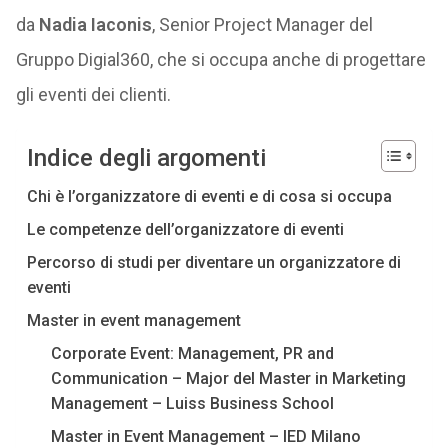
da
Nadia Iaconis
, Senior Project Manager del
Gruppo Digial360, che si occupa anche di progettare
gli eventi dei clienti.
Indice degli argomenti
Chi è l’organizzatore di eventi e di cosa si occupa
Le competenze dell’organizzatore di eventi
Percorso di studi per diventare un organizzatore di
eventi
Master in event management
Corporate Event: Management, PR and
Communication – Major del Master in Marketing
Management – Luiss Business School
Master in Event Management – IED Milano