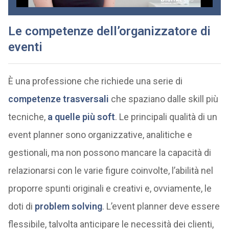
Le competenze dell’organizzatore di
eventi
È una professione che richiede una serie di
competenze trasversali
che spaziano dalle skill più
tecniche,
a quelle più soft
. Le principali qualità di un
event planner sono organizzative, analitiche e
gestionali, ma non possono mancare la capacità di
relazionarsi con le varie figure coinvolte, l’abilità nel
proporre spunti originali e creativi e, ovviamente, le
doti di
problem solving
. L’event planner deve essere
flessibile, talvolta anticipare le necessità dei clienti,