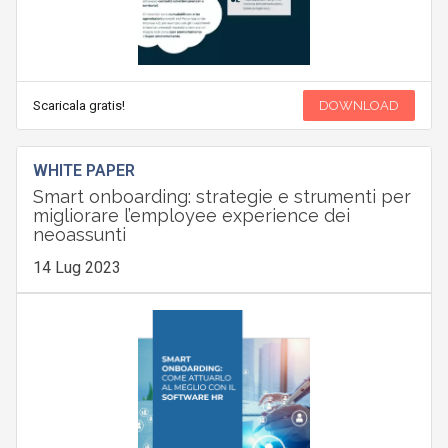
Scaricala gratis!
DOWNLOAD
WHITE PAPER
Smart onboarding: strategie e strumenti per
migliorare l’employee experience dei
neoassunti
14 Lug 2023