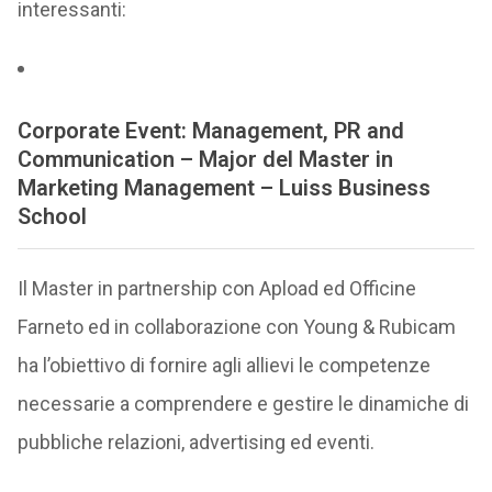
interessanti:
Corporate Event: Management, PR and
Communication – Major del Master in
Marketing Management – Luiss Business
School
Il Master in partnership con Apload ed Officine
Farneto ed in collaborazione con Young & Rubicam
ha l’obiettivo di fornire agli allievi le competenze
necessarie a comprendere e gestire le dinamiche di
pubbliche relazioni, advertising ed eventi.