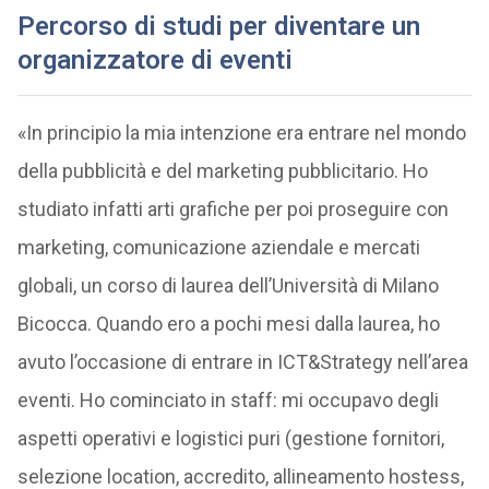
Percorso di studi per diventare un
organizzatore di eventi
«In principio la mia intenzione era entrare nel mondo
della pubblicità e del marketing pubblicitario. Ho
studiato infatti arti grafiche per poi proseguire con
marketing, comunicazione aziendale e mercati
globali, un corso di laurea dell’Università di Milano
Bicocca. Quando ero a pochi mesi dalla laurea, ho
avuto l’occasione di entrare in ICT&Strategy nell’area
eventi. Ho cominciato in staff: mi occupavo degli
aspetti operativi e logistici puri (gestione fornitori,
selezione location, accredito, allineamento hostess,