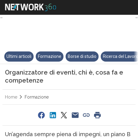
Organizzatore di eventi, chi è
Ultimi articoli
Formazione
Borse di studio
Ricerca del Lavor
Organizzatore di eventi, chi è, cosa fa e
competenze
Home
Formazione
Un’agenda sempre piena di impegni, un piano B