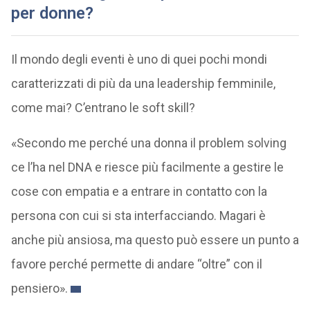
per donne?
Il mondo degli eventi è uno di quei pochi mondi
caratterizzati di più da una leadership femminile,
come mai? C’entrano le soft skill?
«Secondo me perché una donna il problem solving
ce l’ha nel DNA e riesce più facilmente a gestire le
cose con empatia e a entrare in contatto con la
persona con cui si sta interfacciando. Magari è
anche più ansiosa, ma questo può essere un punto a
favore perché permette di andare “oltre” con il
pensiero».