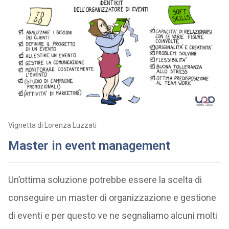
Vignetta di Lorenza Luzzati
Master in event management
Un’ottima soluzione potrebbe essere la scelta di
conseguire un master di organizzazione e gestione
di eventi e per questo ve ne segnaliamo alcuni molti