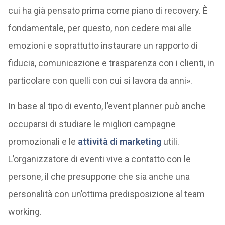
cui ha già pensato prima come piano di recovery. È
fondamentale, per questo, non cedere mai alle
emozioni e soprattutto instaurare un rapporto di
fiducia, comunicazione e trasparenza con i clienti, in
particolare con quelli con cui si lavora da anni».
In base al tipo di evento, l’event planner può anche
occuparsi di studiare le migliori campagne
promozionali e le
attività di marketing
utili.
L’organizzatore di eventi vive a contatto con le
persone, il che presuppone che sia anche una
personalità con un’ottima predisposizione al team
working.