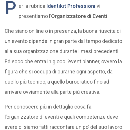
P
er la rubrica
Identikit Professioni
vi
presentiamo l’
Organizzatore di Eventi
.
Che siano on line o in presenza, la buona riuscita di
un evento dipende in gran parte dal tempo dedicato
alla sua organizzazione durante i mesi precedenti.
Ed ecco che entra in gioco l’event planner, ovvero la
figura che si occupa di curarne ogni aspetto, da
quello più tecnico, a quello burocratico fino ad
arrivare ovviamente alla parte più creativa.
Per conoscere più in dettaglio cosa fa
l’organizzatore di eventi e quali competenze deve
avere ci siamo fatti raccontare un po’ del suo lavoro