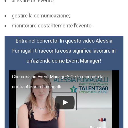
allestire un evento;
gestire la comunicazione;
monitorare costantemente l’evento.
Entra nel concreto! In questo video Alessia
Fumagalli ti racconta cosa significa lavorare in
un’azienda come Event Manager!
Che cosa un Event Manager? Ce lo racconta la
nostra Alessia Fumagalli