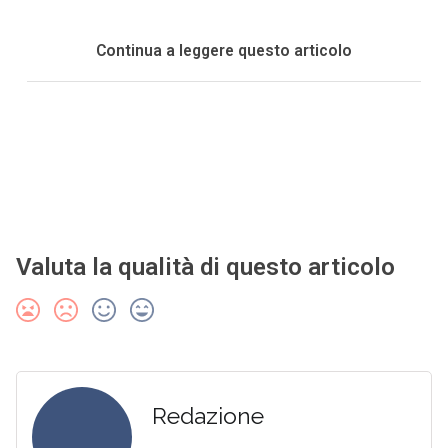
Continua a leggere questo articolo
Valuta la qualità di questo articolo
Redazione