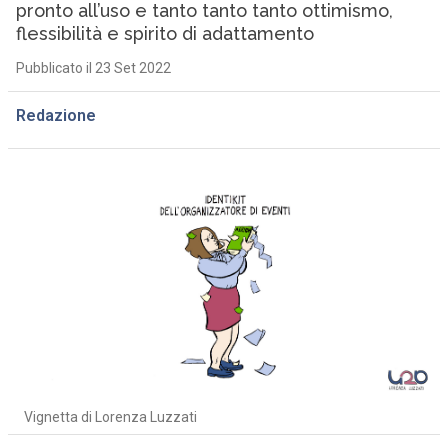
pronto all’uso e tanto tanto tanto ottimismo,
flessibilità e spirito di adattamento
Pubblicato il 23 Set 2022
Redazione
Vignetta di Lorenza Luzzati