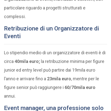
particolare riguardo a progetti strutturati e
complessi.
Retribuzione di un Organizzatore di
Eventi
Lo stipendio medio di un organizzatore di eventi è di
circa
40mila euro;
la retribuzione minima per figure
junior ed entry level può partire dai 19mila euro
l’anno e arrivare fino a
23mila euro
, mentre per le
figure senior può raggiungere i
60/70mila euro
annui.
Event manager, una professione solo