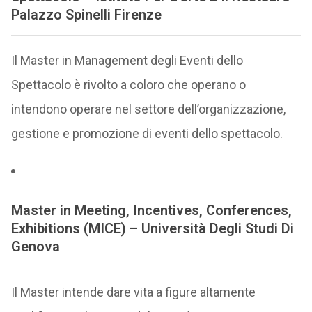
Palazzo Spinelli Firenze
Il Master in Management degli Eventi dello
Spettacolo è rivolto a coloro che operano o
intendono operare nel settore dell’organizzazione,
gestione e promozione di eventi dello spettacolo.
Master in Meeting, Incentives, Conferences,
Exhibitions (MICE) – Università Degli Studi Di
Genova
Il Master intende dare vita a figure altamente