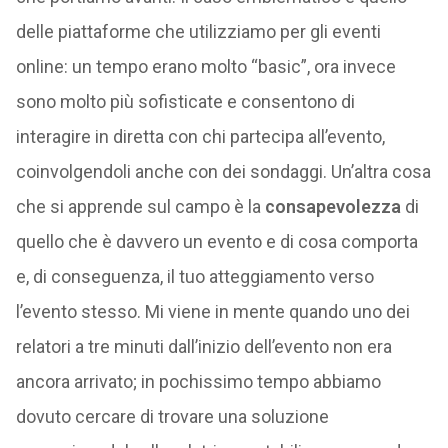
delle piattaforme che utilizziamo per gli eventi
online: un tempo erano molto “basic”, ora invece
sono molto più sofisticate e consentono di
interagire in diretta con chi partecipa all’evento,
coinvolgendoli anche con dei sondaggi. Un’altra cosa
che si apprende sul campo è la
consapevolezza
di
quello che è davvero un evento e di cosa comporta
e, di conseguenza, il tuo atteggiamento verso
l’evento stesso. Mi viene in mente quando uno dei
relatori a tre minuti dall’inizio dell’evento non era
ancora arrivato; in pochissimo tempo abbiamo
dovuto cercare di trovare una soluzione