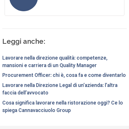
Leggi anche:
Lavorare nella direzione qualità: competenze,
mansioni e carriera di un Quality Manager
Procurement Officer: chi è, cosa fa e come diventarlo
Lavorare nella Direzione Legal di un’azienda: l’altra
faccia dell’avvocato
Cosa significa lavorare nella ristorazione oggi? Ce lo
spiega Cannavacciuolo Group