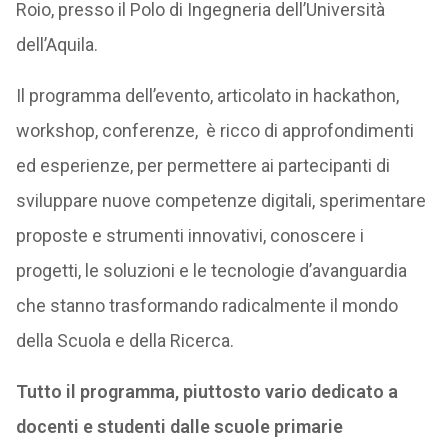
Roio, presso il Polo di Ingegneria dell’Università
dell’Aquila.
Il programma dell’evento, articolato in hackathon,
workshop, conferenze, è ricco di approfondimenti
ed esperienze, per permettere ai partecipanti di
sviluppare nuove competenze digitali, sperimentare
proposte e strumenti innovativi, conoscere i
progetti, le soluzioni e le tecnologie d’avanguardia
che stanno trasformando radicalmente il mondo
della Scuola e della Ricerca.
Tutto il programma, piuttosto vario dedicato a
docenti e studenti dalle scuole primarie