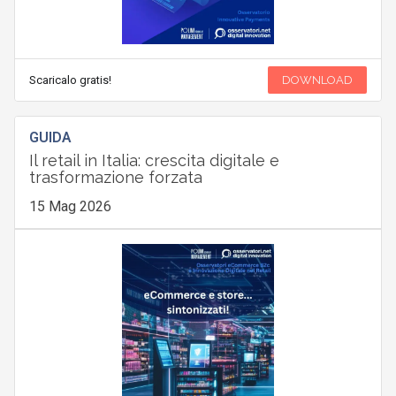
Scaricalo gratis!
DOWNLOAD
GUIDA
Il retail in Italia: crescita digitale e
trasformazione forzata
15 Mag 2026