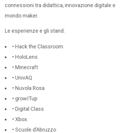
connessioni tra didattica, innovazione digitale e
mondo maker.
Le esperienze e gli stand:
• Hack the Classroom
• HoloLens
• Minecraft
• UnivAQ
• Nuvola Rosa
• growITup
• Digital Class
• Xbox
• Scuole d’Abruzzo