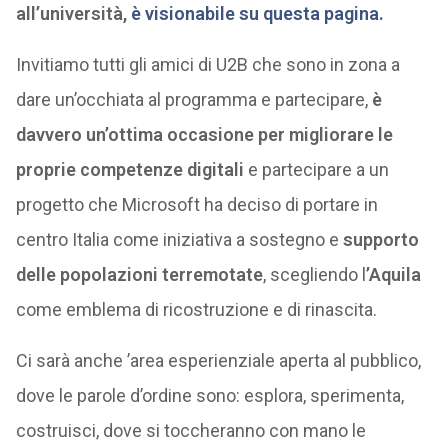
all’università,
è visionabile su questa pagina.
Invitiamo tutti gli amici di U2B che sono in zona a
dare un’occhiata al programma e partecipare,
è
davvero un’ottima occasione per migliorare le
proprie competenze digitali
e partecipare a un
progetto che Microsoft ha deciso di portare in
centro Italia come iniziativa a sostegno e
supporto
delle popolazioni terremotate
, scegliendo l
’Aquila
come emblema di ricostruzione e di rinascita.
Ci sarà anche ’area esperienziale aperta al pubblico,
dove le parole d’ordine sono: esplora, sperimenta,
costruisci, dove si toccheranno con mano le