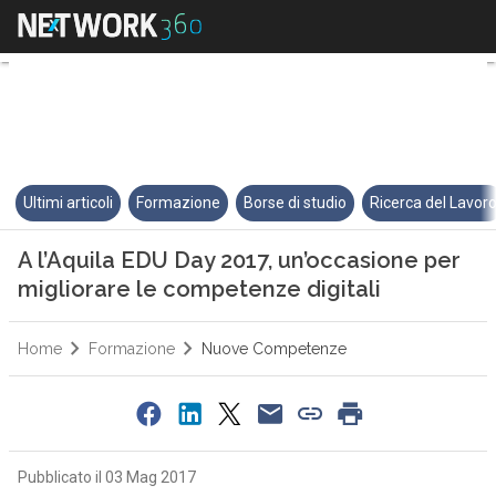
A l’Aquila EDU Day 2017, un’occ
Ultimi articoli
Formazione
Borse di studio
Ricerca del Lavor
A l’Aquila EDU Day 2017, un’occasione per
migliorare le competenze digitali
Home
Formazione
Nuove Competenze
Pubblicato il 03 Mag 2017