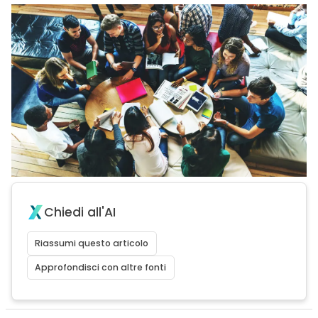
Chiedi all'AI
Riassumi questo articolo
Approfondisci con altre fonti