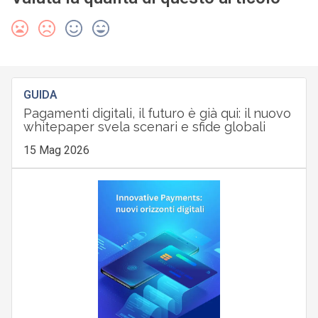
GUIDA
Pagamenti digitali, il futuro è già qui: il nuovo
whitepaper svela scenari e sfide globali
15 Mag 2026