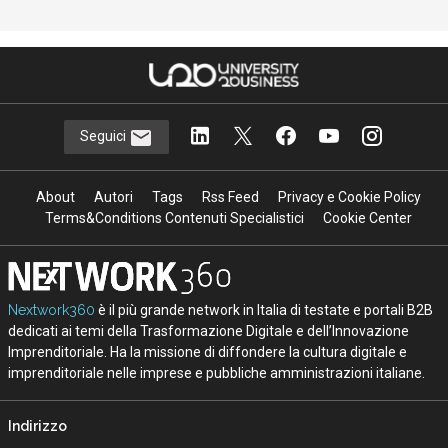
Seguici
About
Autori
Tags
Rss Feed
Privacy e Cookie Policy
Terms&Conditions Contenuti Specialistici
Cookie Center
Nextwork360
è il più grande network in Italia di testate e portali B2B
dedicati ai temi della Trasformazione Digitale e dell’Innovazione
Imprenditoriale. Ha la missione di diffondere la cultura digitale e
imprenditoriale nelle imprese e pubbliche amministrazioni italiane.
Indirizzo