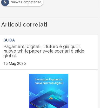
N
Nuove Competenze
Articoli correlati
GUIDA
Pagamenti digitali, il futuro è già qui: il
nuovo whitepaper svela scenari e sfide
globali
15 Mag 2026