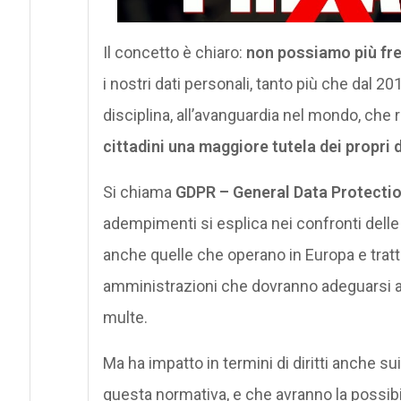
Il concetto è chiaro:
non possiamo più fre
i nostri dati personali, tanto più che dal 
disciplina, all’avanguardia nel mondo, che
cittadini una maggiore tutela dei propri d
Si chiama
GDPR – General Data Protectio
adempimenti si esplica nei confronti dell
anche quelle che operano in Europa e trattan
amministrazioni che dovranno adeguarsi a
multe.
Ma ha impatto in termini di diritti anche sui
questa normativa, e che avranno la possibi