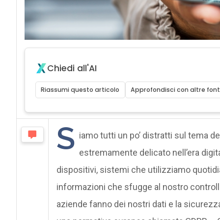
Chiedi all'AI
Riassumi questo articolo
Approfondisci con altre font
S
iamo tutti un po’ distratti sul tema de
estremamente delicato nell’era digita
dispositivi, sistemi che utilizziamo quoti
informazioni che sfugge al nostro controll
aziende fanno dei nostri dati e la sicurezza