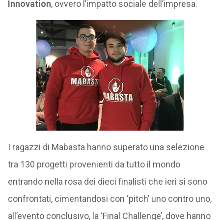
Innovation
, ovvero l’impatto sociale dell’impresa.
I ragazzi di Mabasta hanno superato una selezione
tra 130 progetti provenienti da tutto il mondo
entrando nella rosa dei dieci finalisti che ieri si sono
confrontati, cimentandosi con ‘pitch’ uno contro uno,
all’evento conclusivo, la ‘Final Challenge’, dove hanno