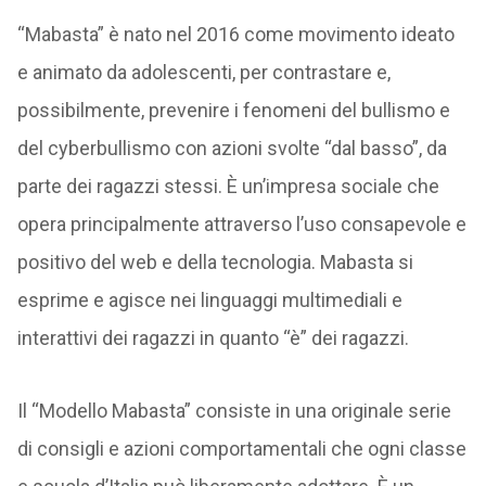
“Mabasta” è nato nel 2016 come movimento ideato
e animato da adolescenti, per contrastare e,
possibilmente, prevenire i fenomeni del bullismo e
del cyberbullismo con azioni svolte “dal basso”, da
parte dei ragazzi stessi. È un’impresa sociale che
opera principalmente attraverso l’uso consapevole e
positivo del web e della tecnologia. Mabasta si
esprime e agisce nei linguaggi multimediali e
interattivi dei ragazzi in quanto “è” dei ragazzi.
Il “Modello Mabasta” consiste in una originale serie
di consigli e azioni comportamentali che ogni classe