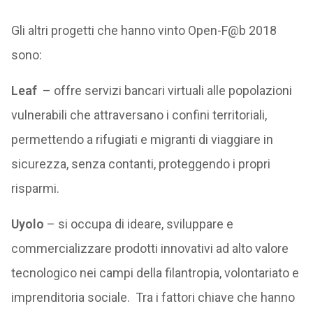
Gli altri progetti che hanno vinto Open-F@b 2018
sono:
Leaf
– offre servizi bancari virtuali alle popolazioni
vulnerabili che attraversano i confini territoriali,
permettendo a rifugiati e migranti di viaggiare in
sicurezza, senza contanti, proteggendo i propri
risparmi.
Uyolo
– si occupa di ideare, sviluppare e
commercializzare prodotti innovativi ad alto valore
tecnologico nei campi della filantropia, volontariato e
imprenditoria sociale.
Tra i fattori chiave che hanno