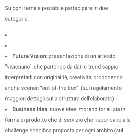
Su ogni tema è possibile partecipare in due
categorie:
Future Vision
: presentazione di un articolo
“visionario”, che partendo da dati e trend sappia
interpretarli con originalità, creatività, proponendo
anche scenari “out-of-the box”. (sul regolamento
maggiori dettagli sulla struttura dell’elaborato)
Business Idea
: nuove idee imprenditoriali sia in
forma di prodotto che di servizio che rispondano alla
challenge specifica proposta per ogni ambito (sul