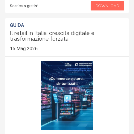
Scaricalo gratis!
DOWNLOAD
GUIDA
Il retail in Italia: crescita digitale e
trasformazione forzata
15 Mag 2026