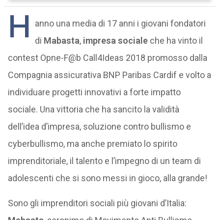
H
anno una media di 17 anni i giovani fondatori
di
Mabasta
,
impresa sociale
che ha vinto il
contest Opne-F@b Call4Ideas 2018 promosso dalla
Compagnia assicurativa BNP Paribas Cardif e volto a
individuare progetti innovativi a forte impatto
sociale. Una vittoria che ha sancito la validità
dell’idea d’impresa, soluzione contro bullismo e
cyberbullismo, ma anche premiato lo spirito
imprenditoriale, il talento e l’impegno di un team di
adolescenti che si sono messi in gioco, alla grande!
Sono gli imprenditori sociali più giovani d’Italia: