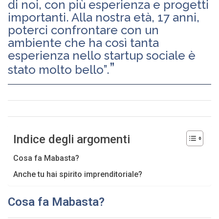
di noi, con più esperienza e progetti
importanti. Alla nostra età, 17 anni,
poterci confrontare con un
ambiente che ha così tanta
esperienza nello startup sociale è
stato molto bello”.
Indice degli argomenti
Cosa fa Mabasta?
Anche tu hai spirito imprenditoriale?
Cosa fa Mabasta?