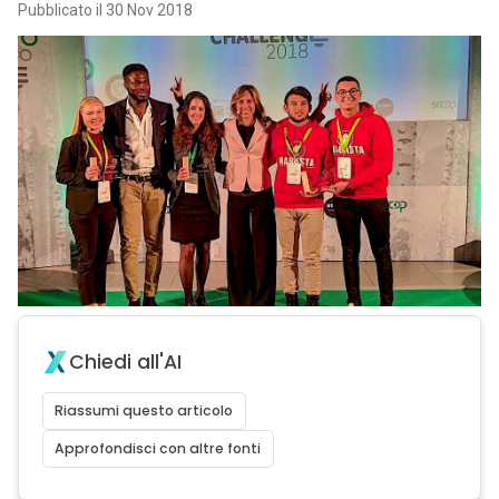
Pubblicato il 30 Nov 2018
Chiedi all'AI
Riassumi questo articolo
Approfondisci con altre fonti