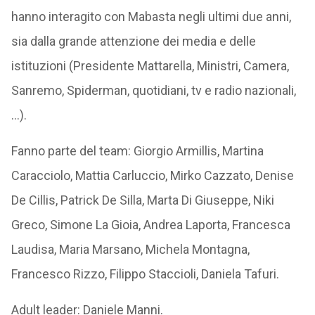
hanno interagito con Mabasta negli ultimi due anni,
sia dalla grande attenzione dei media e delle
istituzioni (Presidente Mattarella, Ministri, Camera,
Sanremo, Spiderman, quotidiani, tv e radio nazionali,
…).
Fanno parte del team: Giorgio Armillis, Martina
Caracciolo, Mattia Carluccio, Mirko Cazzato, Denise
De Cillis, Patrick De Silla, Marta Di Giuseppe, Niki
Greco, Simone La Gioia, Andrea Laporta, Francesca
Laudisa, Maria Marsano, Michela Montagna,
Francesco Rizzo, Filippo Staccioli, Daniela Tafuri.
Adult leader: Daniele Manni.