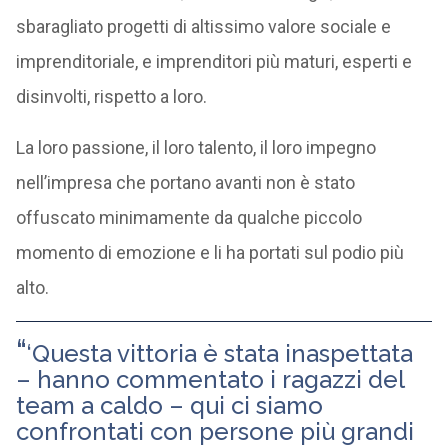
sbaragliato progetti di altissimo valore sociale e
imprenditoriale, e imprenditori più maturi, esperti e
disinvolti, rispetto a loro.
La loro passione, il loro talento, il loro impegno
nell’impresa che portano avanti non è stato
offuscato minimamente da qualche piccolo
momento di emozione e li ha portati sul podio più
alto.
‘Questa vittoria è stata inaspettata
– hanno commentato i ragazzi del
team a caldo – qui ci siamo
confrontati con persone più grandi