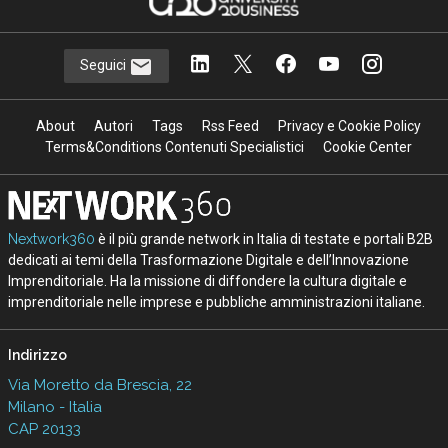
Seguici
About
Autori
Tags
Rss Feed
Privacy e Cookie Policy
Terms&Conditions Contenuti Specialistici
Cookie Center
Nextwork360
è il più grande network in Italia di testate e portali B2B
dedicati ai temi della Trasformazione Digitale e dell’Innovazione
Imprenditoriale. Ha la missione di diffondere la cultura digitale e
imprenditoriale nelle imprese e pubbliche amministrazioni italiane.
Indirizzo
Via Moretto da Brescia, 22
Milano - Italia
CAP 20133