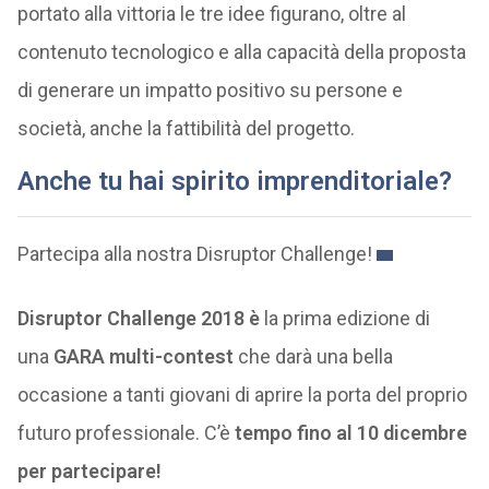
portato alla vittoria le tre idee figurano, oltre al
contenuto tecnologico e alla capacità della proposta
di generare un impatto positivo su persone e
società, anche la fattibilità del progetto.
Anche tu hai spirito imprenditoriale?
Partecipa alla nostra Disruptor Challenge!
Disruptor Challenge 2018 è
la prima edizione di
una
GARA multi-contest
che darà una bella
occasione a tanti giovani di aprire la porta del proprio
futuro professionale. C’è
tempo fino al 10 dicembre
per partecipare!