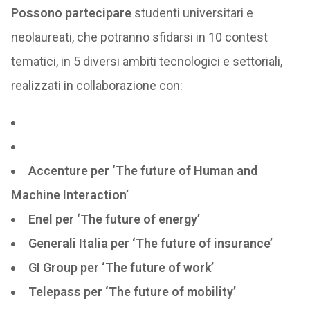
Possono partecipare
studenti universitari e
neolaureati, che potranno sfidarsi in 10 contest
tematici, in 5 diversi ambiti tecnologici e settoriali,
realizzati in collaborazione con:
Accenture per ‘The future of Human and
Machine Interaction’
Enel per ‘The future of energy’
Generali Italia per ‘The future of insurance’
GI Group per ‘The future of work’
Telepass per ‘The future of mobility’