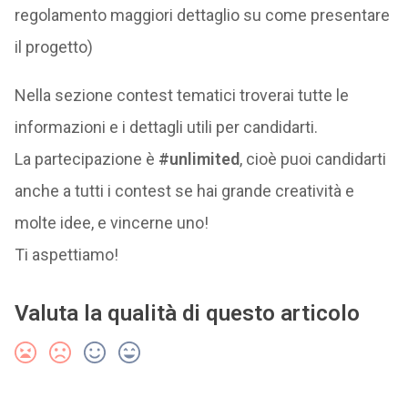
regolamento maggiori dettaglio su come presentare
il progetto)
Nella sezione contest tematici troverai tutte le
informazioni e i dettagli utili per candidarti.
La partecipazione è
#unlimited
, cioè puoi candidarti
anche a tutti i contest se hai grande creatività e
molte idee, e vincerne uno!
Ti aspettiamo!
Valuta la qualità di questo articolo