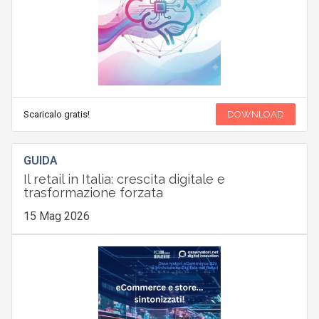
Scaricalo gratis!
DOWNLOAD
GUIDA
Il retail in Italia: crescita digitale e
trasformazione forzata
15 Mag 2026