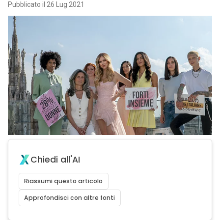
Pubblicato il 26 Lug 2021
Chiedi all'AI
Riassumi questo articolo
Approfondisci con altre fonti