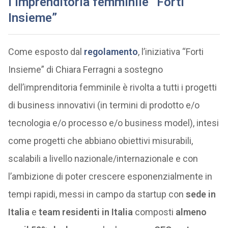
l’imprenditoria femminile “Forti
Insieme”
Come esposto dal
regolamento
, l’iniziativa “Forti
Insieme” di Chiara Ferragni a sostegno
dell’imprenditoria femminile è rivolta a tutti i progetti
di business innovativi (in termini di prodotto e/o
tecnologia e/o processo e/o business model), intesi
come progetti che abbiano obiettivi misurabili,
scalabili a livello nazionale/internazionale e con
l’ambizione di poter crescere esponenzialmente in
tempi rapidi, messi in campo da startup con
sede in
Italia
e
team residenti in Italia
composti
almeno