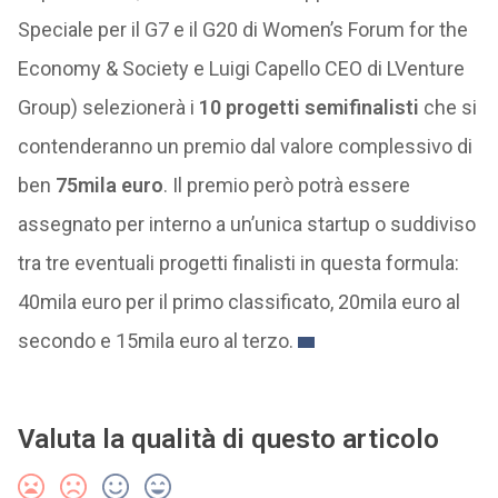
Speciale per il G7 e il G20 di Women’s Forum for the
Economy & Society e Luigi Capello CEO di LVenture
Group) selezionerà i
10 progetti semifinalisti
che si
contenderanno un premio dal valore complessivo di
ben
75mila euro
. Il premio però potrà essere
assegnato per interno a un’unica startup o suddiviso
tra tre eventuali progetti finalisti in questa formula:
40mila euro per il primo classificato, 20mila euro al
secondo e 15mila euro al terzo.
Valuta la qualità di questo articolo