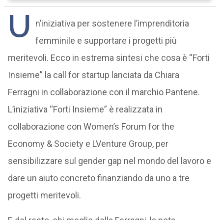
U
n’iniziativa per sostenere l’imprenditoria
femminile e supportare i progetti più
meritevoli. Ecco in estrema sintesi che cosa è “Forti
Insieme” la call for startup lanciata da Chiara
Ferragni in collaborazione con il marchio Pantene.
L’iniziativa “Forti Insieme” è realizzata in
collaborazione con Women’s Forum for the
Economy & Society e LVenture Group, per
sensibilizzare sul gender gap nel mondo del lavoro e
dare un aiuto concreto finanziando da uno a tre
progetti meritevoli.