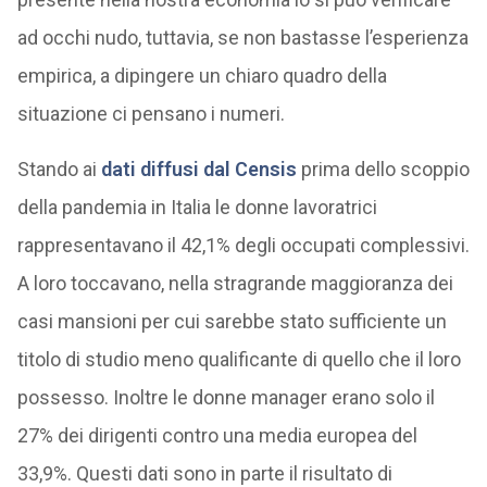
ad occhi nudo, tuttavia, se non bastasse l’esperienza
empirica, a dipingere un chiaro quadro della
situazione ci pensano i numeri.
Stando ai
dati diffusi dal Censis
prima dello scoppio
della pandemia in Italia le donne lavoratrici
rappresentavano il 42,1% degli occupati complessivi.
A loro toccavano, nella stragrande maggioranza dei
casi mansioni per cui sarebbe stato sufficiente un
titolo di studio meno qualificante di quello che il loro
possesso. Inoltre le donne manager erano solo il
27% dei dirigenti contro una media europea del
33,9%. Questi dati sono in parte il risultato di