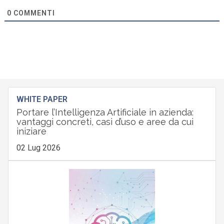
0
COMMENTI
WHITE PAPER
Portare l’Intelligenza Artificiale in azienda:
vantaggi concreti, casi d’uso e aree da cui
iniziare
02 Lug 2026