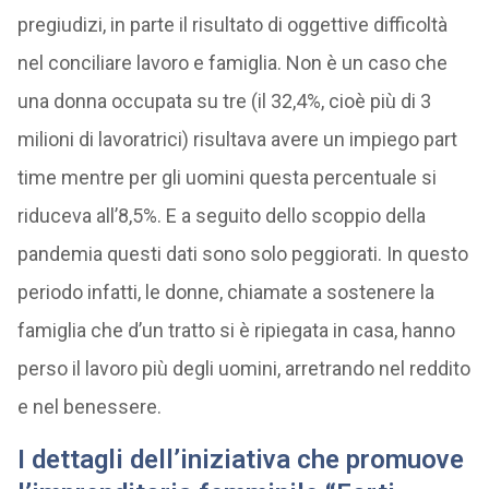
pregiudizi, in parte il risultato di oggettive difficoltà
nel conciliare lavoro e famiglia. Non è un caso che
una donna occupata su tre (il 32,4%, cioè più di 3
milioni di lavoratrici) risultava avere un impiego part
time mentre per gli uomini questa percentuale si
riduceva all’8,5%. E a seguito dello scoppio della
pandemia questi dati sono solo peggiorati. In questo
periodo infatti, le donne, chiamate a sostenere la
famiglia che d’un tratto si è ripiegata in casa, hanno
perso il lavoro più degli uomini, arretrando nel reddito
e nel benessere.
I dettagli dell’iniziativa che promuove