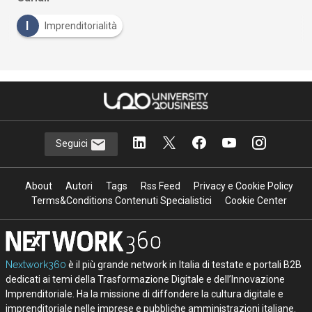
I
Imprenditorialità
Seguici
About
Autori
Tags
Rss Feed
Privacy e Cookie Policy
Terms&Conditions Contenuti Specialistici
Cookie Center
Nextwork360
è il più grande network in Italia di testate e portali B2B
dedicati ai temi della Trasformazione Digitale e dell’Innovazione
Imprenditoriale. Ha la missione di diffondere la cultura digitale e
imprenditoriale nelle imprese e pubbliche amministrazioni italiane.