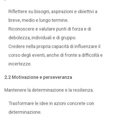
Riflettere su bisogni, aspirazioni e obiettivi a
breve, medio e lungo termine.
Riconoscere e valutare punti di forza e di
debolezza, individuali e di gruppo.
Credere nella propria capacità di influenzare il
corso degli eventi, anche di fronte a difficoltà e
incertezze.
2.2 Motivazione e perseveranza
Mantenere la determinazione e la resilienza.
Trasformare le idee in azioni concrete con
determinazione.