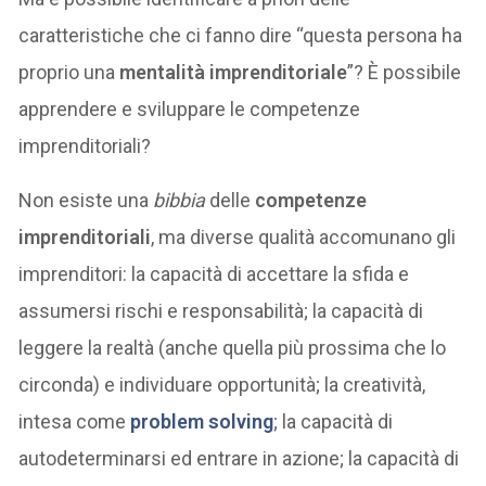
caratteristiche che ci fanno dire “questa persona ha
proprio una
mentalità imprenditoriale
”? È possibile
apprendere e sviluppare le competenze
imprenditoriali?
Non esiste una
bibbia
delle
competenze
imprenditoriali
, ma diverse qualità accomunano gli
imprenditori: la capacità di accettare la sfida e
assumersi rischi e responsabilità; la capacità di
leggere la realtà (anche quella più prossima che lo
circonda) e individuare opportunità; la creatività,
intesa come
problem solving
; la capacità di
autodeterminarsi ed entrare in azione; la capacità di