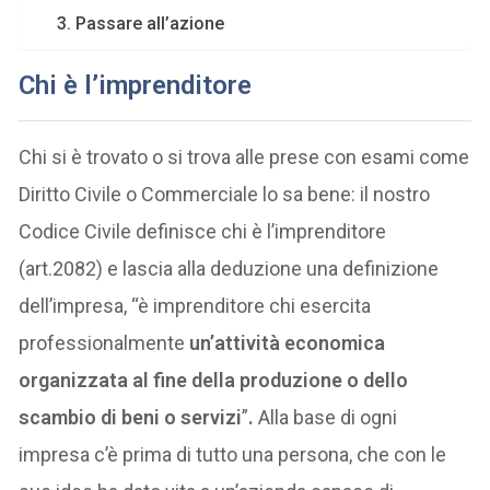
3. Passare all’azione
Chi è l’imprenditore
Chi si è trovato o si trova alle prese con esami come
Diritto Civile o Commerciale lo sa bene: il nostro
Codice Civile definisce chi è l’imprenditore
(art.2082) e lascia alla deduzione una definizione
dell’impresa, “è imprenditore chi esercita
professionalmente
un’attività economica
organizzata al fine della produzione o dello
scambio di beni o servizi
”
.
Alla base di ogni
impresa c’è prima di tutto una persona, che con le