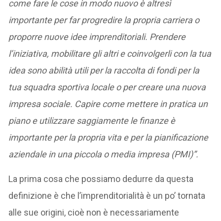
come fare le cose in modo nuovo è altresì
importante per far progredire la propria carriera o
proporre nuove idee imprenditoriali.
Prendere
l’iniziativa, mobilitare gli altri e coinvolgerli con la tua
idea sono abilità utili per la raccolta di fondi per la
tua squadra sportiva locale o per creare una nuova
impresa sociale. Capire come mettere in pratica un
piano e utilizzare saggiamente le finanze è
importante per la propria vita e per la pianificazione
aziendale in una piccola o media impresa (PMI)”.
La prima cosa che possiamo dedurre da questa
definizione è che l’imprenditorialità è un po’ tornata
alle sue origini, cioè non è necessariamente