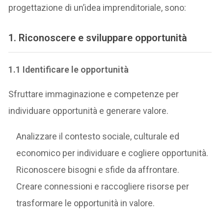
progettazione di un’idea imprenditoriale, sono:
1. Riconoscere e sviluppare opportunità
1.1 Identificare le opportunità
Sfruttare immaginazione e competenze per
individuare opportunità e generare valore.
Analizzare il contesto sociale, culturale ed
economico per individuare e cogliere opportunità.
Riconoscere bisogni e sfide da affrontare.
Creare connessioni e raccogliere risorse per
trasformare le opportunità in valore.