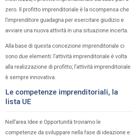
zero. Il profitto imprenditoriale è la ricompensa che
l’imprenditore guadagna per esercitare giudizio e
avviare una nuova attività in una situazione incerta.
Alla base di questa concezione imprenditoriale ci
sono due elementi: l’attività imprenditoriale è volta
alla realizzazione di profitto; l’attività imprenditoriale
è sempre innovativa.
Le competenze imprenditoriali, la
lista UE
Nell’area Idee e Opportunità troviamo le
competenze da sviluppare nella fase di ideazione e