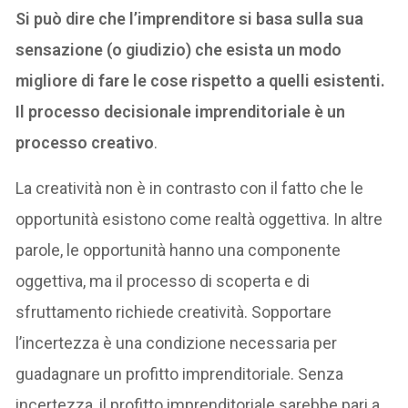
Si può dire che l’imprenditore si basa sulla sua
sensazione (o giudizio) che esista un modo
migliore di fare le cose rispetto a quelli esistenti.
Il processo decisionale imprenditoriale è un
processo creativo
.
La creatività non è in contrasto con il fatto che le
opportunità esistono come realtà oggettiva. In altre
parole, le opportunità hanno una componente
oggettiva, ma il processo di scoperta e di
sfruttamento richiede creatività. Sopportare
l’incertezza è una condizione necessaria per
guadagnare un profitto imprenditoriale. Senza
incertezza, il profitto imprenditoriale sarebbe pari a