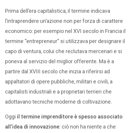
Prima dell’era capitalistica, il termine indicava
l’intraprendere un’azione non per forza di carattere
economico: per esempio nel XVI secolo in Francia il
termine “entrepreneur” si utilizzava per designare il
capo di ventura, colui che reclutava mercenari e si
poneva al servizio del miglior offerente. Ma è a
partire dal XVIII secolo che inizia a riferirsi ad
appaltatori di opere pubbliche, militari e civili, a
capitalisti industriali e a proprietari terrieri che
adottavano tecniche moderne di coltivazione.
Oggi
il termine imprenditore è spesso associato
all’idea di innovazione
: ciò non ha niente a che