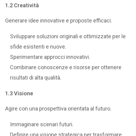
1.2 Creatività
Generare idee innovative e proposte efficaci.
Sviluppare soluzioni originali e ottimizzate per le
sfide esistenti e nuove.
Sperimentare approcci innovativi.
Combinare conoscenze e risorse per ottenere
risultati di alta qualità.
1.3 Visione
Agire con una prospettiva orientata al futuro.
Immaginare scenari futuri.
Definire una visione strategica per trasformare