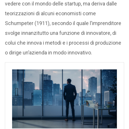
vedere con il mondo delle startup, ma deriva dalle
teorizzazioni di alcuni economisti come
Schumpeter (1911), secondo il quale l’imprenditore
svolge innanzitutto una funzione di innovatore, di
colui che innova i metodi e i processi di produzione
o dirige un’azienda in modo innovativo.