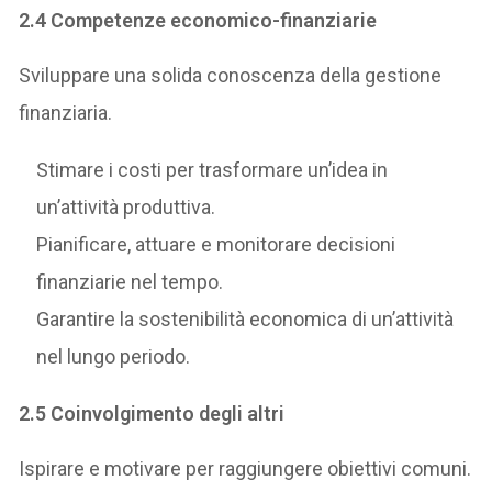
2.4 Competenze economico-finanziarie
Sviluppare una solida conoscenza della gestione
finanziaria.
Stimare i costi per trasformare un’idea in
un’attività produttiva.
Pianificare, attuare e monitorare decisioni
finanziarie nel tempo.
Garantire la sostenibilità economica di un’attività
nel lungo periodo.
2.5 Coinvolgimento degli altri
Ispirare e motivare per raggiungere obiettivi comuni.