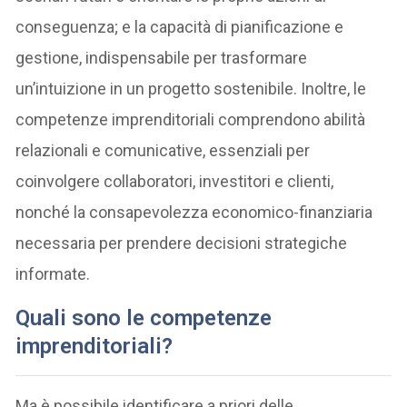
conseguenza; e la capacità di pianificazione e
gestione, indispensabile per trasformare
un’intuizione in un progetto sostenibile. Inoltre, le
competenze imprenditoriali comprendono abilità
relazionali e comunicative, essenziali per
coinvolgere collaboratori, investitori e clienti,
nonché la consapevolezza economico-finanziaria
necessaria per prendere decisioni strategiche
informate.
Quali sono le competenze
imprenditoriali?
Ma è possibile identificare a priori delle