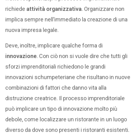
richiede
attività organizzativa
. Organizzare non
implica sempre nell’immediato la creazione di una
nuova impresa legale.
Deve, inoltre, implicare qualche forma di
innovazione
. Con ciò non si vuole dire che tutti gli
sforzi imprenditoriali richiedono le grandi
innovazioni schumpeteriane che risultano in nuove
combinazioni di fattori che danno vita alla
distruzione creatrice. Il processo imprenditoriale
può implicare un tipo di innovazione molto più
debole, come localizzare un ristorante in un luogo
diverso da dove sono presenti i ristoranti esistenti.