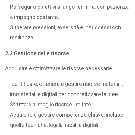
Perseguire obiettivi a lungo termine, con pazienza
e impegno costante.
Superare pressioni, avversità e insuccessi con
resilienza.
2.3 Gestione delle risorse
Acquisire e ottimizzare le risorse necessarie.
Identificare, ottenere e gestire risorse materiali,
immateriali e digitali per concretizzare le idee.
Sfruttare al meglio risorse limitate.
Acquisire e gestire competenze chiave, incluse
quelle tecniche, legali, fiscali e digitali.