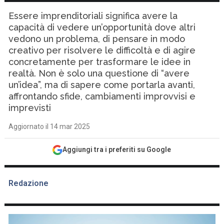
Essere imprenditoriali significa avere la
capacità di vedere un’opportunità dove altri
vedono un problema, di pensare in modo
creativo per risolvere le difficoltà e di agire
concretamente per trasformare le idee in
realtà. Non è solo una questione di “avere
un’idea”, ma di sapere come portarla avanti,
affrontando sfide, cambiamenti improvvisi e
imprevisti
Aggiornato il 14 mar 2025
Aggiungi tra i preferiti su Google
Redazione