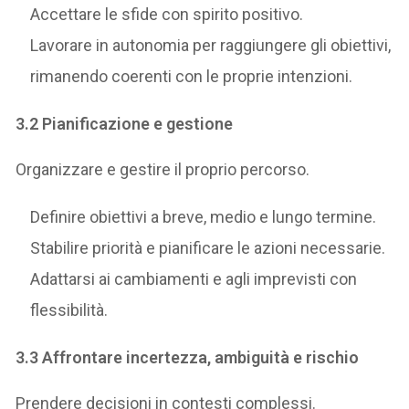
Accettare le sfide con spirito positivo.
Lavorare in autonomia per raggiungere gli obiettivi,
rimanendo coerenti con le proprie intenzioni.
3.2 Pianificazione e gestione
Organizzare e gestire il proprio percorso.
Definire obiettivi a breve, medio e lungo termine.
Stabilire priorità e pianificare le azioni necessarie.
Adattarsi ai cambiamenti e agli imprevisti con
flessibilità.
3.3 Affrontare incertezza, ambiguità e rischio
Prendere decisioni in contesti complessi.