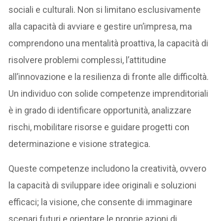
sociali e culturali. Non si limitano esclusivamente
alla capacità di avviare e gestire un’impresa, ma
comprendono una mentalità proattiva, la capacità di
risolvere problemi complessi, l’attitudine
all’innovazione e la resilienza di fronte alle difficoltà.
Un individuo con solide competenze imprenditoriali
è in grado di identificare opportunità, analizzare
rischi, mobilitare risorse e guidare progetti con
determinazione e visione strategica.
Queste competenze includono la creatività, ovvero
la capacità di sviluppare idee originali e soluzioni
efficaci; la visione, che consente di immaginare
scenari futuri e orientare le proprie azioni di