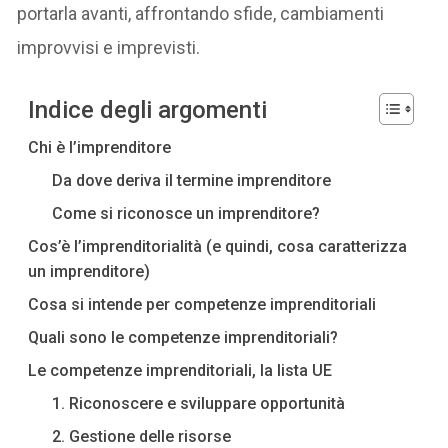
portarla avanti, affrontando sfide, cambiamenti
improvvisi e imprevisti.
Indice degli argomenti
Chi è l’imprenditore
Da dove deriva il termine imprenditore
Come si riconosce un imprenditore?
Cos’è l’imprenditorialità (e quindi, cosa caratterizza
un imprenditore)
Cosa si intende per competenze imprenditoriali
Quali sono le competenze imprenditoriali?
Le competenze imprenditoriali, la lista UE
1. Riconoscere e sviluppare opportunità
2. Gestione delle risorse