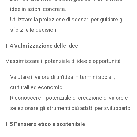
idee in azioni concrete.
Utilizzare la proiezione di scenari per guidare gli
sforzi e le decisioni.
1.4 Valorizzazione delle idee
Massimizzare il potenziale di idee e opportunità.
Valutare il valore di un’idea in termini sociali,
culturali ed economici.
Riconoscere il potenziale di creazione di valore e
selezionare gli strumenti più adatti per svilupparlo.
1.5 Pensiero etico e sostenibile