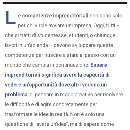
L
e
competenze imprenditoriali
non sono solo
per chi vuole avviare un’impresa. Oggi, tutti –
che si tratti di studentesse, studenti, o chiunque
lavori in un’azienda – devono sviluppare queste
competenze per riuscire a stare al passo con un
mondo che cambia in continuazione.
Essere
imprenditoriali significa avere la capacità di
vedere un’opportunità dove altri vedono un
problema
, di pensare in modo creativo per risolvere
le difficoltà e di agire concretamente per
trasformare le idee in realtà. Non è solo una
questione di “avere un’idea”, ma di sapere come