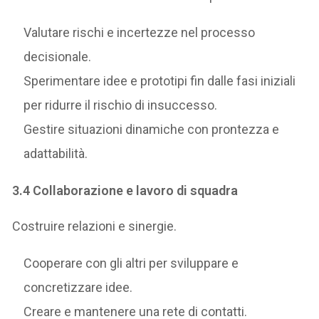
Valutare rischi e incertezze nel processo
decisionale.
Sperimentare idee e prototipi fin dalle fasi iniziali
per ridurre il rischio di insuccesso.
Gestire situazioni dinamiche con prontezza e
adattabilità.
3.4 Collaborazione e lavoro di squadra
Costruire relazioni e sinergie.
Cooperare con gli altri per sviluppare e
concretizzare idee.
Creare e mantenere una rete di contatti.