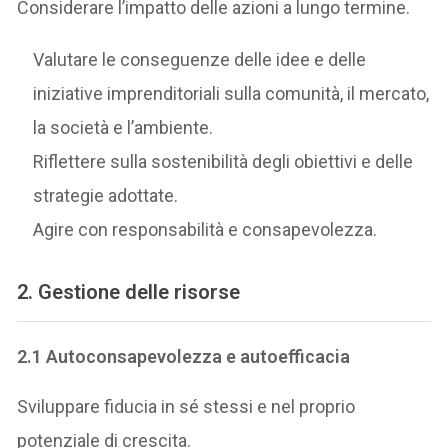
Considerare l’impatto delle azioni a lungo termine.
Valutare le conseguenze delle idee e delle
iniziative imprenditoriali sulla comunità, il mercato,
la società e l’ambiente.
Riflettere sulla sostenibilità degli obiettivi e delle
strategie adottate.
Agire con responsabilità e consapevolezza.
2. Gestione delle risorse
2.1 Autoconsapevolezza e autoefficacia
Sviluppare fiducia in sé stessi e nel proprio
potenziale di crescita.