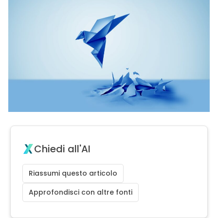
Chiedi all'AI
Riassumi questo articolo
Approfondisci con altre fonti