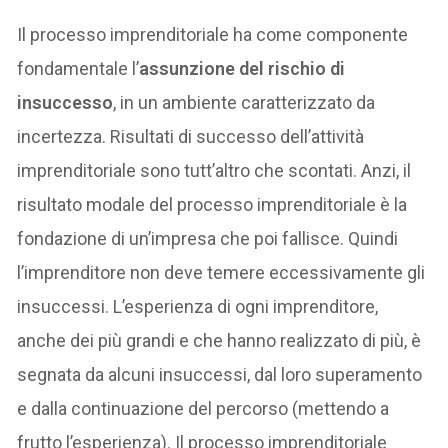
Il processo imprenditoriale ha come componente
fondamentale l’
assunzione del rischio di
insuccesso
, in un ambiente caratterizzato da
incertezza. Risultati di successo dell’attività
imprenditoriale sono tutt’altro che scontati. Anzi, il
risultato modale del processo imprenditoriale è la
fondazione di un’impresa che poi fallisce. Quindi
l’imprenditore non deve temere eccessivamente gli
insuccessi. L’esperienza di ogni imprenditore,
anche dei più grandi e che hanno realizzato di più, è
segnata da alcuni insuccessi, dal loro superamento
e dalla continuazione del percorso (mettendo a
frutto l’esperienza). Il processo imprenditoriale