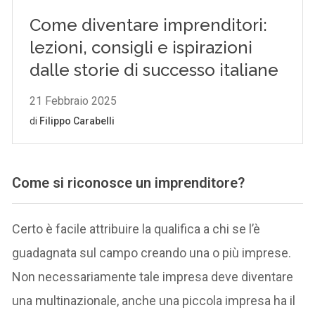
Come si riconosce un imprenditore?
Certo è facile attribuire la qualifica a chi se l’è
guadagnata sul campo creando una o più imprese.
Non necessariamente tale impresa deve diventare
una multinazionale, anche una piccola impresa ha il