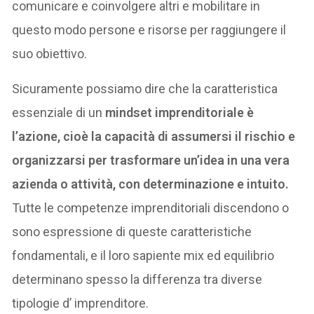
comunicare e coinvolgere altri e mobilitare in
questo modo persone e risorse per raggiungere il
suo obiettivo.
Sicuramente possiamo dire che la caratteristica
essenziale di un
mindset imprenditoriale
è
l’azione, cioè la capacità di assumersi il rischio e
organizzarsi per trasformare un’idea in una vera
azienda o attività, con determinazione e intuito.
Tutte le competenze imprenditoriali discendono o
sono espressione di queste caratteristiche
fondamentali, e il loro sapiente mix ed equilibrio
determinano spesso la differenza tra diverse
tipologie d’ imprenditore.