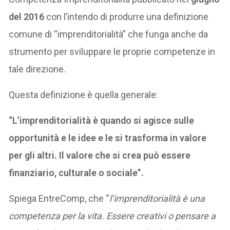
del 2016
con l’intendo di produrre una definizione
comune di “imprenditorialità” che funga anche da
strumento per sviluppare le proprie competenze in
tale direzione.
Questa definizione è quella generale:
“L’imprenditorialità è quando si agisce sulle
opportunità e le idee e le si trasforma in valore
per gli altri. Il valore che si crea può essere
finanziario, culturale o sociale”.
Spiega EntreComp, che “
l’imprenditorialità è una
competenza per la vita. Essere creativi o pensare a