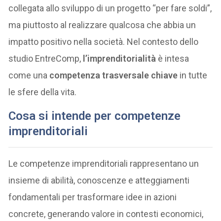
collegata allo sviluppo di un progetto “per fare soldi”,
ma piuttosto al realizzare qualcosa che abbia un
impatto positivo nella società. Nel contesto dello
studio EntreComp,
l’imprenditorialità
è intesa
come una
competenza trasversale chiave
in tutte
le sfere della vita.
Cosa si intende per competenze
imprenditoriali
Le competenze imprenditoriali rappresentano un
insieme di abilità, conoscenze e atteggiamenti
fondamentali per trasformare idee in azioni
concrete, generando valore in contesti economici,