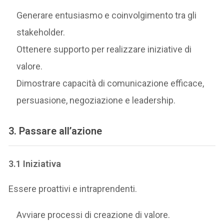
Generare entusiasmo e coinvolgimento tra gli
stakeholder.
Ottenere supporto per realizzare iniziative di
valore.
Dimostrare capacità di comunicazione efficace,
persuasione, negoziazione e leadership.
3. Passare all’azione
3.1 Iniziativa
Essere proattivi e intraprendenti.
Avviare processi di creazione di valore.