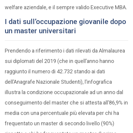
welfare aziendale, e il sempre valido Executive MBA.
I dati sull’occupazione giovanile dopo
un master universitari
Prendendo a riferimento i dati rilevati da Almalaurea
sui diplomati del 2019 (che in quell’anno hanno
raggiunto il numero di 42.732 stando ai dati
dell’Anagrafe Nazionale Studenti), l’infografica
illustra la condizione occupazionale ad un anno dal
conseguimento del master che si attesta all’86,9% in
media con una percentuale più elevata per chi ha
frequentato un master di secondo livello (90%)