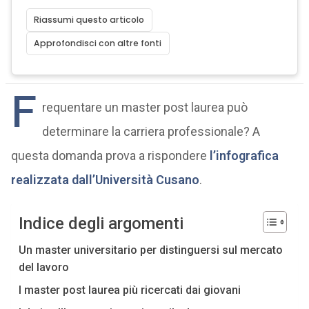
Riassumi questo articolo
Approfondisci con altre fonti
F
requentare un master post laurea può
determinare la carriera professionale? A
questa domanda prova a rispondere
l’infografica
realizzata dall’Università Cusano
.
Indice degli argomenti
Un master universitario per distinguersi sul mercato
del lavoro
I master post laurea più ricercati dai giovani