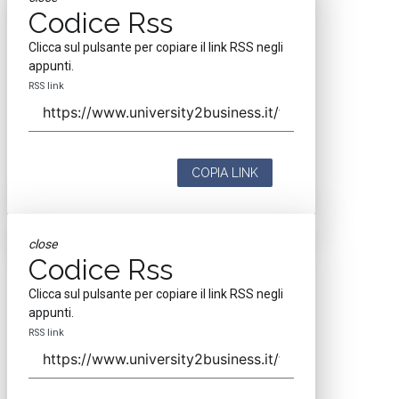
Codice Rss
Clicca sul pulsante per copiare il link RSS negli
appunti.
RSS link
COPIA LINK
close
Codice Rss
Clicca sul pulsante per copiare il link RSS negli
appunti.
RSS link