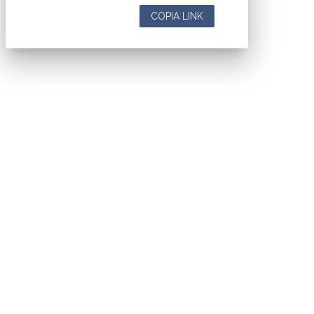
COPIA LINK