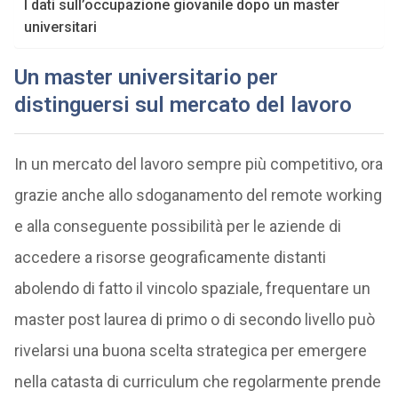
I dati sull’occupazione giovanile dopo un master
universitari
Un master universitario per
distinguersi sul mercato del lavoro
In un mercato del lavoro sempre più competitivo, ora
grazie anche allo sdoganamento del remote working
e alla conseguente possibilità per le aziende di
accedere a risorse geograficamente distanti
abolendo di fatto il vincolo spaziale, frequentare un
master post laurea di primo o di secondo livello può
rivelarsi una buona scelta strategica per emergere
nella catasta di curriculum che regolarmente prende