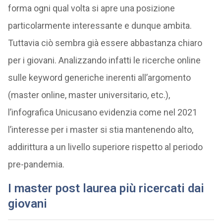
forma ogni qual volta si apre una posizione
particolarmente interessante e dunque ambita.
Tuttavia ciò sembra già essere abbastanza chiaro
per i giovani. Analizzando infatti le ricerche online
sulle keyword generiche inerenti all’argomento
(master online, master universitario, etc.),
l’infografica Unicusano evidenzia come nel 2021
l’interesse per i master si stia mantenendo alto,
addirittura a un livello superiore rispetto al periodo
pre-pandemia.
I master post laurea più ricercati dai
giovani