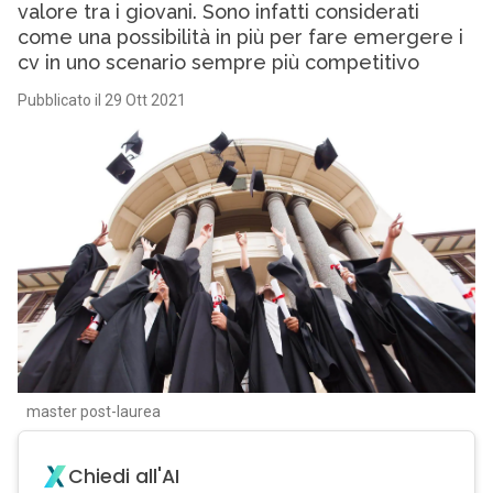
valore tra i giovani. Sono infatti considerati
come una possibilità in più per fare emergere i
cv in uno scenario sempre più competitivo
Pubblicato il 29 Ott 2021
master post-laurea
Chiedi all'AI