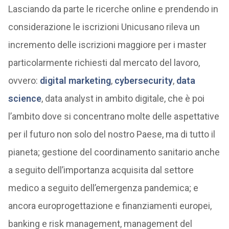
Lasciando da parte le ricerche online e prendendo in
considerazione le iscrizioni Unicusano rileva un
incremento delle iscrizioni maggiore per i master
particolarmente richiesti dal mercato del lavoro,
ovvero:
digital marketing
,
cybersecurity
,
data
science
, data analyst in ambito digitale, che è poi
l’ambito dove si concentrano molte delle aspettative
per il futuro non solo del nostro Paese, ma di tutto il
pianeta; gestione del coordinamento sanitario anche
a seguito dell’importanza acquisita dal settore
medico a seguito dell’emergenza pandemica; e
ancora europrogettazione e finanziamenti europei,
banking e risk management, management del