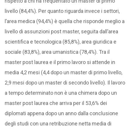
rispetto a chi ha frequentato un master di primo
livello (84,4%). Per quanto riguarda invece i settori,
l’area medica (94,4%) è quella che risponde meglio a
livello di assunzioni post master, seguita dall’area
scientifica e tecnologica (85,8%), area giuridica e
sociale (83,8%), area umanistica (78,4%). Tra il
master post laurea e il primo lavoro si attende in
media 4,2 mesi (4,4 dopo un master di primo livello,
2,9 mesi dopo un master di secondo livello). Il lavoro
a tempo determinato non è una chimera dopo un
master post laurea che arriva per il 53,6% dei
diplomati appena dopo un anno dalla conclusione
degli studi con una retribuzione netta media di