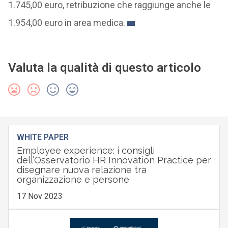
1.745,00 euro, retribuzione che raggiunge anche le
1.954,00 euro in area medica.
Valuta la qualità di questo articolo
WHITE PAPER
Employee experience: i consigli
dell’Osservatorio HR Innovation Practice per
disegnare nuova relazione tra
organizzazione e persone
17 Nov 2023