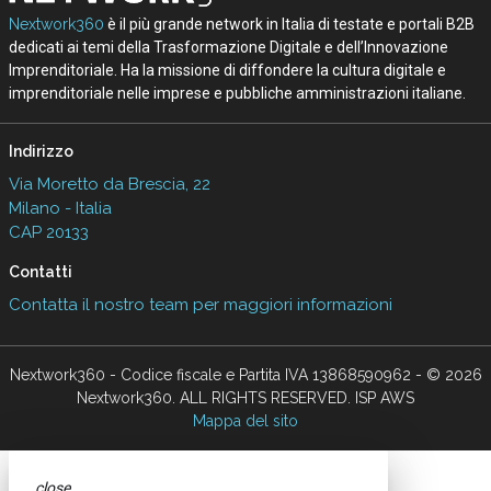
Nextwork360
è il più grande network in Italia di testate e portali B2B
dedicati ai temi della Trasformazione Digitale e dell’Innovazione
Imprenditoriale. Ha la missione di diffondere la cultura digitale e
imprenditoriale nelle imprese e pubbliche amministrazioni italiane.
Indirizzo
Via Moretto da Brescia, 22
Milano - Italia
CAP 20133
Contatti
Contatta il nostro team per maggiori informazioni
Nextwork360 - Codice fiscale e Partita IVA 13868590962 - © 2026
Nextwork360. ALL RIGHTS RESERVED. ISP AWS
Mappa del sito
close