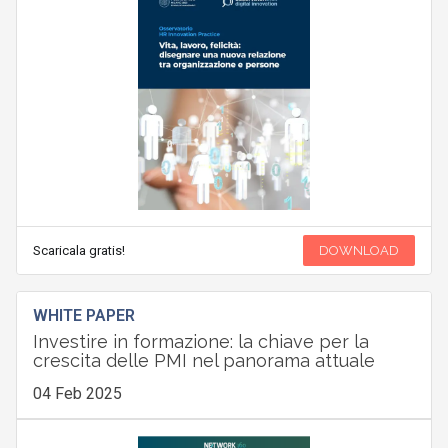
Scaricala gratis!
DOWNLOAD
WHITE PAPER
Investire in formazione: la chiave per la
crescita delle PMI nel panorama attuale
04 Feb 2025