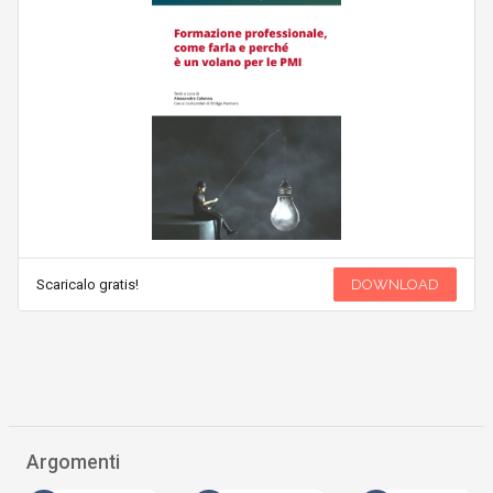
Scaricalo gratis!
DOWNLOAD
Argomenti