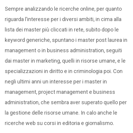
Sempre analizzando le ricerche online, per quanto
riguarda l’interesse per i diversi ambiti, in cima alla
lista dei master più cliccati in rete, subito dopo le
keyword generiche, spuntano i master post laurea in
management o in business administration, seguiti
dai master in marketing, quelli in risorse umane, e le
specializzazioni in diritto e in criminologia poi. Con
negli ultimi anni un interesse per i master in
management, project management e business
administration, che sembra aver superato quello per
la gestione delle risorse umane. In calo anche le
ricerche web su corsi in editoria e giornalismo.