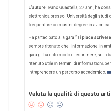
L’autore
: Ivano Guastella, 27 anni, ha con
elettronica presso l’Università degli studi 
frequentare un master degree in avionica.
Ha partecipato alla gara “
Ti piace scrivere
sempre ritenuto che l’informazione, in ambi
gara gli ha dato modo di esprimere, sulla b
ritenuto utile in termini di informazioni, per
intraprendere un percorso accademico.
Valuta la qualità di questo art