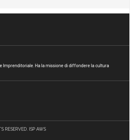
ne Imprenditoriale. Ha la missione di diffondere la cultura
HTS RESERVED. ISP AWS