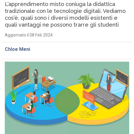
L’apprendimento misto coniuga la didattica
tradizionale con le tecnologie digitali. Vediamo
cos’è, quali sono i diversi modelli esistenti e
quali vantaggi ne possono trarre gli studenti
Aggiornato il 08 Feb 2024
Chloe Meni