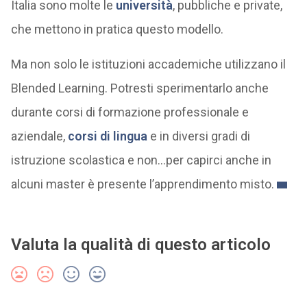
Italia sono molte le
università
, pubbliche e private,
che mettono in pratica questo modello.
Ma non solo le istituzioni accademiche utilizzano il
Blended Learning. Potresti sperimentarlo anche
durante corsi di formazione professionale e
aziendale,
corsi di lingua
e in diversi gradi di
istruzione scolastica e non…per capirci anche in
alcuni master è presente l’apprendimento misto.
Valuta la qualità di questo articolo