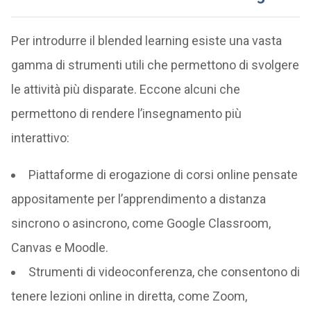
Per introdurre il blended learning esiste una vasta
gamma di strumenti utili che permettono di svolgere
le attività più disparate. Eccone alcuni che
permettono di rendere l’insegnamento più
interattivo:
Piattaforme di erogazione di corsi online pensate
appositamente per l’apprendimento a distanza
sincrono o asincrono, come Google Classroom,
Canvas e Moodle.
Strumenti di videoconferenza, che consentono di
tenere lezioni online in diretta, come Zoom,