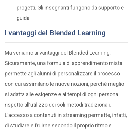
progetti. Gli insegnanti fungono da supporto e
guida.
I vantaggi del Blended Learning
Ma veniamo ai vantaggi del Blended Learning.
Sicuramente, una formula di apprendimento mista
permette agli alunni di personalizzare il processo
con cui assimilano le nuove nozioni, perché meglio
si adatta alle esigenze e ai tempi di ogni persona
rispetto all’utilizzo dei soli metodi tradizionali.
L’accesso a contenuti in streaming permette, infatti,
di studiare e fruirne secondo il proprio ritmo e