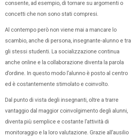
consente, ad esempio, di tornare su argomenti o
concetti che non sono stati compresi.
Al contempo però non viene mai a mancare lo
scambio, anche di persona, insegnante-alunno e tra
gli stessi studenti. La socializzazione continua
anche online e la collaborazione diventa la parola
d’ordine. In questo modo l’alunno è posto al centro
ed è costantemente stimolato e coinvolto.
Dal punto di vista degli insegnanti, oltre a trarre
vantaggio dal maggior coinvolgimento degli alunni,
diventa più semplice e costante l’attività di
monitoraggio e la loro valutazione. Grazie all’ausilio