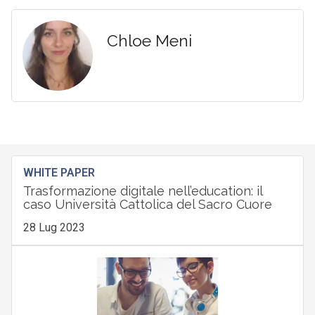
Chloe Meni
WHITE PAPER
Trasformazione digitale nell’education: il
caso Università Cattolica del Sacro Cuore
28 Lug 2023