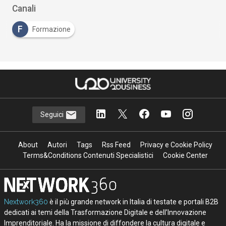
Canali
F
Formazione
Seguici
About
Autori
Tags
Rss Feed
Privacy e Cookie Policy
Terms&Conditions Contenuti Specialistici
Cookie Center
Nextwork360
è il più grande network in Italia di testate e portali B2B
dedicati ai temi della Trasformazione Digitale e dell’Innovazione
Imprenditoriale. Ha la missione di diffondere la cultura digitale e