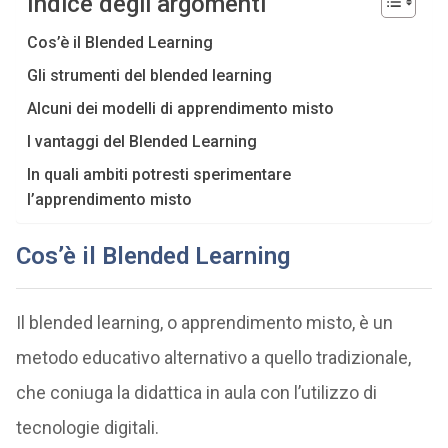
Indice degli argomenti
Cos’è il Blended Learning
Gli strumenti del blended learning
Alcuni dei modelli di apprendimento misto
I vantaggi del Blended Learning
In quali ambiti potresti sperimentare
l’apprendimento misto
Cos’è il Blended Learning
Il blended learning, o apprendimento misto, è un
metodo educativo alternativo a quello tradizionale,
che coniuga la didattica in aula con l’utilizzo di
tecnologie digitali.