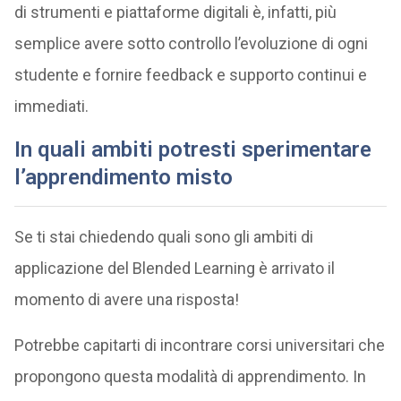
di strumenti e piattaforme digitali è, infatti, più
semplice avere sotto controllo l’evoluzione di ogni
studente e fornire feedback e supporto continui e
immediati.
In quali ambiti potresti sperimentare
l’apprendimento misto
Se ti stai chiedendo quali sono gli ambiti di
applicazione del Blended Learning è arrivato il
momento di avere una risposta!
Potrebbe capitarti di incontrare corsi universitari che
propongono questa modalità di apprendimento. In