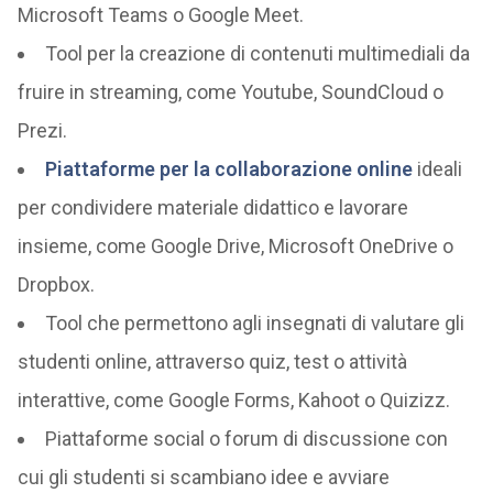
Microsoft Teams o Google Meet.
Tool per la creazione di contenuti multimediali da
fruire in streaming, come Youtube, SoundCloud o
Prezi.
Piattaforme per la collaborazione online
ideali
per condividere materiale didattico e lavorare
insieme, come Google Drive, Microsoft OneDrive o
Dropbox.
Tool che permettono agli insegnati di valutare gli
studenti online, attraverso quiz, test o attività
interattive, come Google Forms, Kahoot o Quizizz.
Piattaforme social o forum di discussione con
cui gli studenti si scambiano idee e avviare