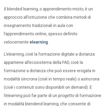
Il blended learning, o apprendimento misto, è un
approccio all’istruzione che combina metodi di
insegnamento tradizionali in aula con
l’apprendimento online, spesso definito
velocemente
elearning
.
L’elearning, cioè la formazione digitale a distanza
appartiene all’ecosistema della FAD, cioè la
formazione a distanza che può essere erogata in
modalità sincrona (cioè in tempo reale) o asincrona
(cioè i contenuti sono disponibili on demand). E
l’elearning può far parte di un progetto di formazione
in modalità blendend learning, che consente di