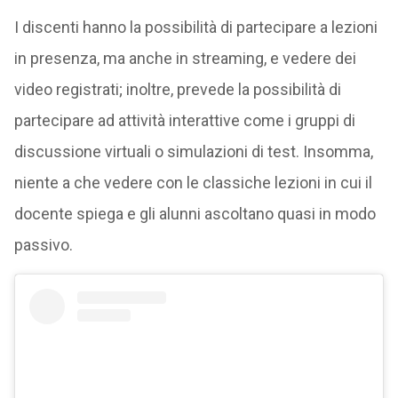
I discenti hanno la possibilità di partecipare a lezioni
in presenza, ma anche in streaming, e vedere dei
video registrati; inoltre, prevede la possibilità di
partecipare ad attività interattive come i gruppi di
discussione virtuali o simulazioni di test. Insomma,
niente a che vedere con le classiche lezioni in cui il
docente spiega e gli alunni ascoltano quasi in modo
passivo.