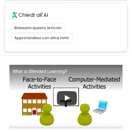
Chiedi all'AI
Riassumi questo articolo
Approfondisci con altre fonti
What is Blended Learning?