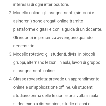
interessi di ogni interlocutore.
Modello online: gli insegnamenti (sincroni e
asincroni) sono erogati online tramite
piattaforme digitali e con la guida di un docente.
Gli incontri in presenza avvengono quando
necessario.
Modello rotativo: gli studenti, divisi in piccoli
gruppi, alternano lezioni in aula, lavori di gruppo
e insegnamenti online.
Classe rovesciata: prevede un apprendimento
online e un’applicazione offline. Gli studenti
studiano prima delle lezioni e una volta in aula
si dedicano a discussioni, studio di casi o