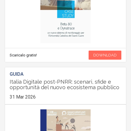
Scaricalo gratis!
DOWNLOAD
GUIDA
Italia Digitale post-PNRR: scenari, sfide e
opportunità del nuovo ecosistema pubblico
31 Mar 2026