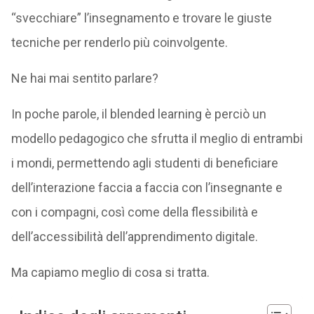
“svecchiare” l’insegnamento e trovare le giuste
tecniche per renderlo più coinvolgente.
Ne hai mai sentito parlare?
In poche parole, il blended learning è perciò un
modello pedagogico che sfrutta il meglio di entrambi
i mondi, permettendo agli studenti di beneficiare
dell’interazione faccia a faccia con l’insegnante e
con i compagni, così come della flessibilità e
dell’accessibilità dell’apprendimento digitale.
Ma capiamo meglio di cosa si tratta.