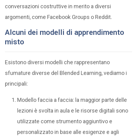
conversazioni costruttive in merito a diversi
argomenti, come Facebook Groups o Reddit.
Alcuni dei modelli di apprendimento
misto
Esistono diversi modelli che rappresentano
sfumature diverse del Blended Learning, vediamo i
principali:
Modello faccia a faccia: la maggior parte delle
lezioni è svolta in aula e le risorse digitali sono
utilizzate come strumento aggiuntivo e
personalizzato in base alle esigenze e agli