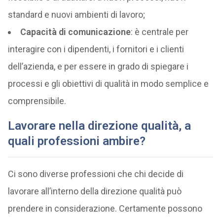
standard e nuovi ambienti di lavoro;
Capacità di comunicazione
: è centrale per
interagire con i dipendenti, i fornitori e i clienti
dell’azienda, e per essere in grado di spiegare i
processi e gli obiettivi di qualità in modo semplice e
comprensibile.
Lavorare nella direzione qualità, a
quali professioni ambire?
Ci sono diverse professioni che chi decide di
lavorare all’interno della direzione qualità può
prendere in considerazione. Certamente possono