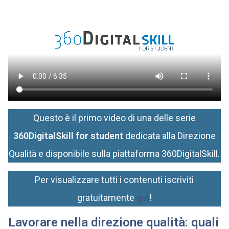
Questo è il primo video di una delle serie
360DigitalSkill for student
dedicata alla Direzione
Qualità e disponibile sulla piattaforma 360DigitalSkill.
Per visualizzare tutti i contenuti iscriviti
gratuitamente
qui
!
Lavorare nella direzione qualità: quali