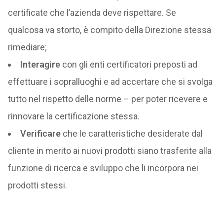
certificate che l’azienda deve rispettare. Se
qualcosa va storto, è compito della Direzione stessa
rimediare;
Interagire
con gli enti certificatori preposti ad
effettuare i sopralluoghi e ad accertare che si svolga
tutto nel rispetto delle norme – per poter ricevere e
rinnovare la certificazione stessa.
Verificare
che le caratteristiche desiderate dal
cliente in merito ai nuovi prodotti siano trasferite alla
funzione di ricerca e sviluppo che li incorpora nei
prodotti stessi.