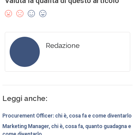
Valuta la qualità di questo articolo
Redazione
Leggi anche:
Procurement Officer: chi è, cosa fa e come diventarlo
Marketing Manager, chi è, cosa fa, quanto guadagna e
come diventarlo