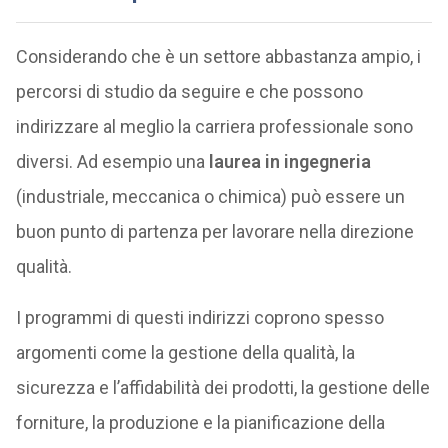
Considerando che è un settore abbastanza ampio, i
percorsi di studio da seguire e che possono
indirizzare al meglio la carriera professionale sono
diversi. Ad esempio una
laurea in ingegneria
(industriale, meccanica o chimica) può essere un
buon punto di partenza per lavorare nella direzione
qualità.
I programmi di questi indirizzi coprono spesso
argomenti come la gestione della qualità, la
sicurezza e l’affidabilità dei prodotti, la gestione delle
forniture, la produzione e la pianificazione della