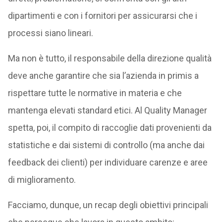
dipartimenti e con i fornitori per assicurarsi che i
processi siano lineari.
Ma non è tutto, il responsabile della direzione qualità
deve anche garantire che sia l’azienda in primis a
rispettare tutte le normative in materia e che
mantenga elevati standard etici. Al Quality Manager
spetta, poi, il compito di raccoglie dati provenienti da
statistiche e dai sistemi di controllo (ma anche dai
feedback dei clienti) per individuare carenze e aree
di miglioramento.
Facciamo, dunque, un recap degli obiettivi principali