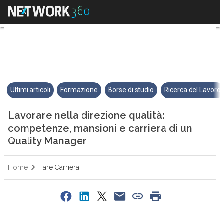
Lavorare nella direzione qualit
Ultimi articoli
Formazione
Borse di studio
Ricerca del Lavor
Lavorare nella direzione qualità:
competenze, mansioni e carriera di un
Quality Manager
Home
Fare Carriera