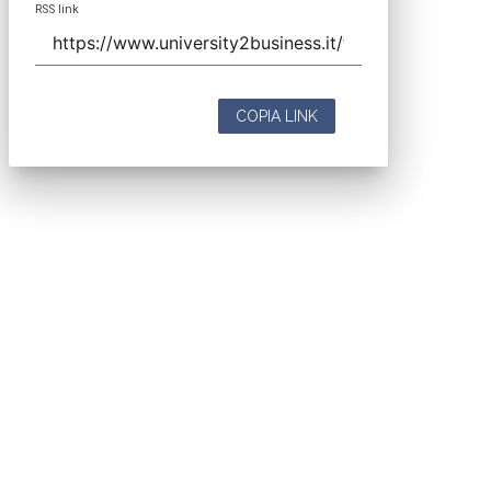
RSS link
COPIA LINK