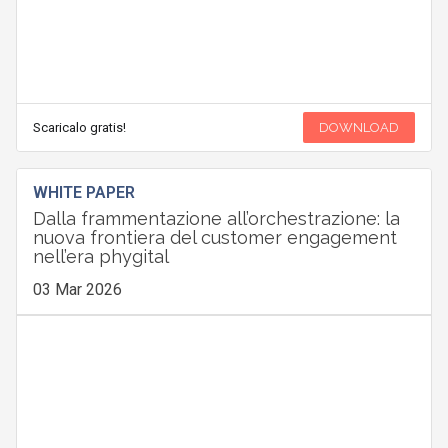
Scaricalo gratis!
DOWNLOAD
WHITE PAPER
Dalla frammentazione all’orchestrazione: la
nuova frontiera del customer engagement
nell’era phygital
03 Mar 2026