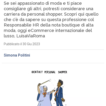
Se sei appassionato di moda e ti piace
consigliare gli altri, potresti considerare una
carriera da personal shopper. Scopri qui quello
che c’è da sapere su questa professione col
Responsabile HR della nota boutique di alta
moda, oggi eCommerce internazionale del
lusso, LuisaViaRoma
Pubblicato il 30 Giu 2023
Simona Politini