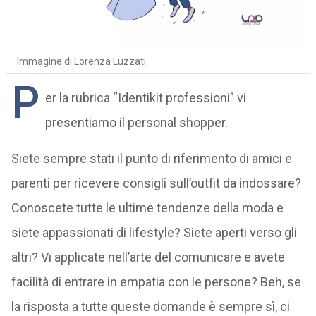
Immagine di Lorenza Luzzati
P
er la rubrica “Identikit professioni” vi
presentiamo il personal shopper.
Siete sempre stati il punto di riferimento di amici e
parenti per ricevere consigli sull’outfit da indossare?
Conoscete tutte le ultime tendenze della moda e
siete appassionati di lifestyle? Siete aperti verso gli
altri? Vi applicate nell’arte del comunicare e avete
facilità di entrare in empatia con le persone? Beh, se
la risposta a tutte queste domande è sempre sì, ci