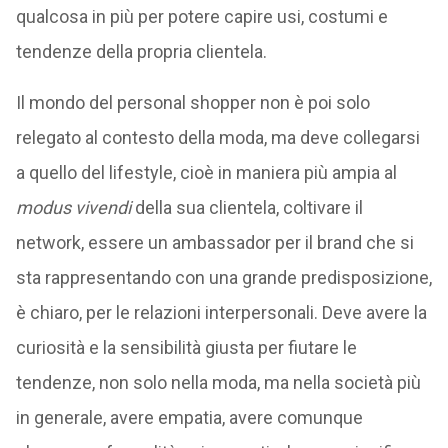
qualcosa in più per potere capire usi, costumi e
tendenze della propria clientela.
Il mondo del personal shopper non è poi solo
relegato al contesto della moda, ma deve collegarsi
a quello del lifestyle, cioè in maniera più ampia al
modus vivendi
della sua clientela, coltivare il
network, essere un ambassador per il brand che si
sta rappresentando con una grande predisposizione,
è chiaro, per le relazioni interpersonali. Deve avere la
curiosità e la sensibilità giusta per fiutare le
tendenze, non solo nella moda, ma nella società più
in generale, avere empatia, avere comunque