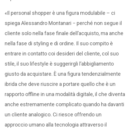
«Il personal shopper è una figura modulabile – ci
spiega Alessandro Montanari − perché non segue il
cliente solo nella fase finale dell’acquisto, ma anche
nella fase di styling e di ordine. Il suo compito è
entrare in contatto coi desideri del cliente, col suo
stile, il suo lifestyle è suggerirgli l’abbigliamento
giusto da acquistare. È una figura tendenzialmente
ibrida che deve riuscire a portare quello che è un
rapporto offline in una modalità digitale, il che diventa
anche estremamente complicato quando ha davanti
un cliente analogico. Ci riesce offrendo un
approccio umano alla tecnologia attraverso il