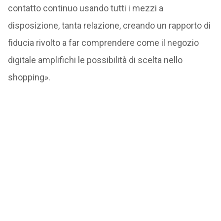
contatto continuo usando tutti i mezzi a
disposizione, tanta relazione, creando un rapporto di
fiducia rivolto a far comprendere come il negozio
digitale amplifichi le possibilità di scelta nello
shopping».