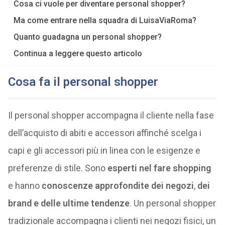
Cosa ci vuole per diventare personal shopper?
Ma come entrare nella squadra di LuisaViaRoma?
Quanto guadagna un personal shopper?
Continua a leggere questo articolo
Cosa fa il personal shopper
Il personal shopper accompagna il cliente nella fase
dell’acquisto di abiti e accessori affinché scelga i
capi e gli accessori più in linea con le esigenze e
preferenze di stile. Sono
esperti nel fare shopping
e hanno
conoscenze approfondite dei negozi
,
dei
brand e delle ultime tendenze
. Un personal shopper
tradizionale accompagna i clienti nei negozi fisici, un