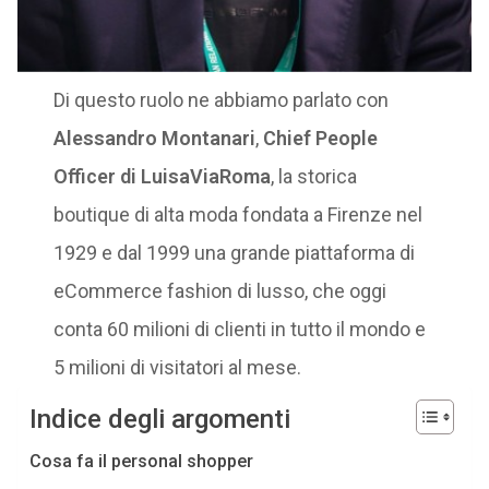
Di questo ruolo ne abbiamo parlato con
Alessandro Montanari
,
Chief People
Officer di LuisaViaRoma
, la storica
boutique di alta moda fondata a Firenze nel
1929 e dal 1999 una grande piattaforma di
eCommerce fashion di lusso, che oggi
conta 60 milioni di clienti in tutto il mondo e
5 milioni di visitatori al mese.
Indice degli argomenti
Cosa fa il personal shopper