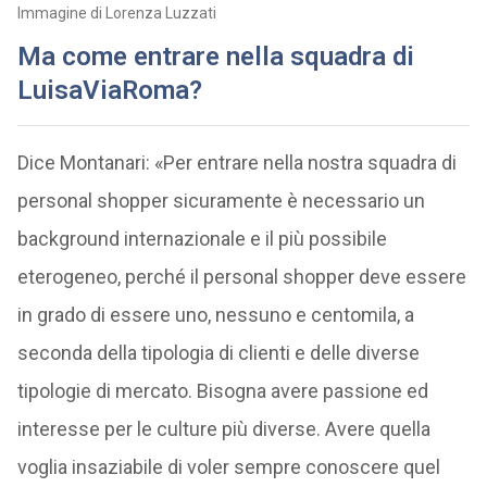
Immagine di Lorenza Luzzati
Ma come
entrare nella squadra di
LuisaViaRoma?
Dice Montanari: «Per entrare nella nostra squadra di
personal shopper sicuramente è necessario un
background internazionale e il più possibile
eterogeneo, perché il personal shopper deve essere
in grado di essere uno, nessuno e centomila, a
seconda della tipologia di clienti e delle diverse
tipologie di mercato. Bisogna avere passione ed
interesse per le culture più diverse. Avere quella
voglia insaziabile di voler sempre conoscere quel