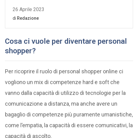
Cosa ci vuole per diventare personal
shopper?
Per ricoprire il ruolo di personal shopper online ci
vogliono un mix di competenze hard e soft che
vanno dalla capacità di utilizzo di tecnologie per la
comunicazione a distanza, ma anche avere un
bagaglio di competenze più puramente umanistiche,
come l’empatia, la capacità di essere comunicativi, la
capacità di ascolto.