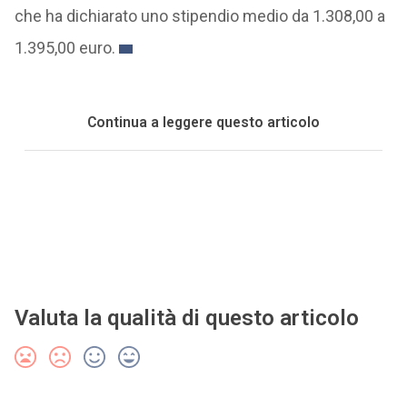
che ha dichiarato uno stipendio medio da 1.308,00 a
1.395,00 euro.
Continua a leggere questo articolo
Valuta la qualità di questo articolo