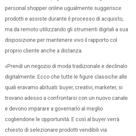
personal shopper online ugualmente suggerisce
prodotti e assiste durante il processo di acquisto,
ma da remoto utilizzando gli strumenti digitali a sua
disposizione per mantenere vivo il rapporto col
proprio cliente anche a distanza.
«Prendi un negozio di moda tradizionale e declinalo
digitalmente. Ecco che tutte le figure classiche alle
quali eravamo abituati: buyer, creativi, marketer, si
trovano adesso a confrontarsi con un nuovo canale
e devono imparare a governarlo al meglio
cogliendone le opportunità. E così al buyer verrà
chiesto di selezionare prodotti vendibili via