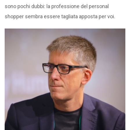
sono pochi dubbi: la professione del personal
shopper sembra essere tagliata apposta per voi.