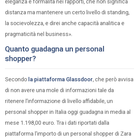
eleganza e formalità nei rapporti, che non significa
distanza ma mantenere un certo livello di standing,
la socievolezza, e direi anche capacità analitica e
pragmaticità nel business».
Quanto guadagna un personal
shopper?
Secondo
la piattaforma Glassdoor
, che però avvisa
di non avere una mole di informazioni tale da
ritenere l’informazione di livello affidabile, un
personal shopper in Italia oggi guadagna in media al
mese 1.198,00 euro. Tra i dati riportati dalla
piattaforma l’importo di un personal shopper di Zara