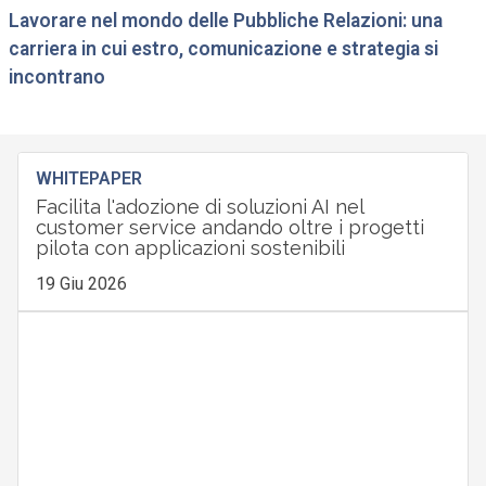
Lavorare nel mondo delle Pubbliche Relazioni: una
carriera in cui estro, comunicazione e strategia si
incontrano
WHITEPAPER
Facilita l'adozione di soluzioni AI nel
customer service andando oltre i progetti
pilota con applicazioni sostenibili
19 Giu 2026