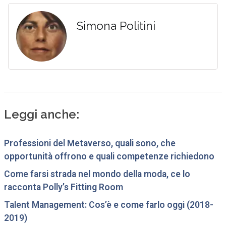
Simona Politini
Leggi anche:
Professioni del Metaverso, quali sono, che
opportunità offrono e quali competenze richiedono
Come farsi strada nel mondo della moda, ce lo
racconta Polly’s Fitting Room
Talent Management: Cos’è e come farlo oggi (2018-
2019)