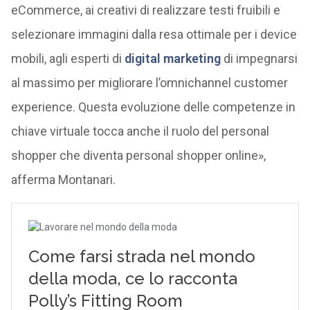
eCommerce, ai creativi di realizzare testi fruibili e
selezionare immagini dalla resa ottimale per i device
mobili, agli esperti di
digital marketing
di impegnarsi
al massimo per migliorare l’omnichannel customer
experience. Questa evoluzione delle competenze in
chiave virtuale tocca anche il ruolo del personal
shopper che diventa personal shopper online»,
afferma Montanari.